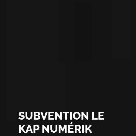
SUBVENTION LE
KAP NUMÉRIK