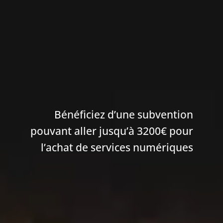
Bénéficiez d’une subvention
pouvant aller jusqu’à 3200€ pour
l’achat de services numériques