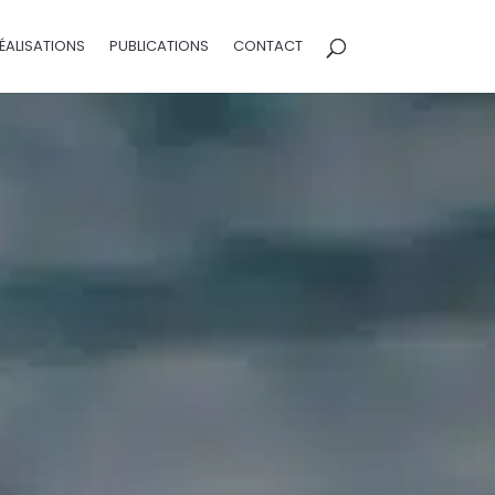
ÉALISATIONS
PUBLICATIONS
CONTACT