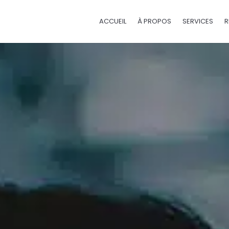
ACCUEIL
À PROPOS
SERVICES
R