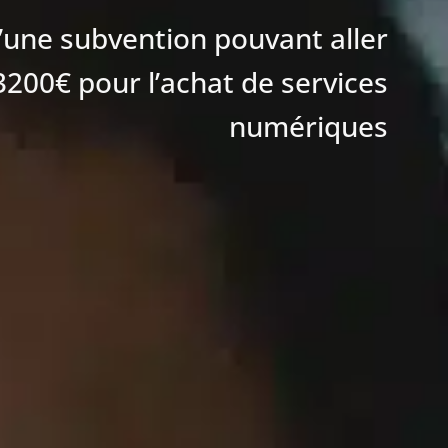
d’une subvention pouvant aller
3200€ pour l’achat de services
numériques