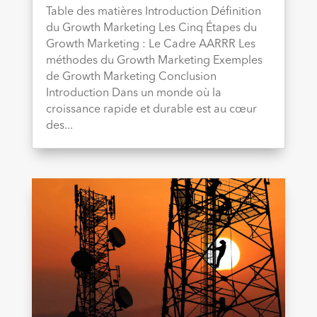
Table des matières Introduction Définition
du Growth Marketing Les Cinq Étapes du
Growth Marketing : Le Cadre AARRR Les
méthodes du Growth Marketing Exemples
de Growth Marketing Conclusion
Introduction Dans un monde où la
croissance rapide et durable est au cœur
des...