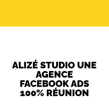
ALIZÉ STUDIO UNE
AGENCE
FACEBOOK ADS
100% RÉUNION