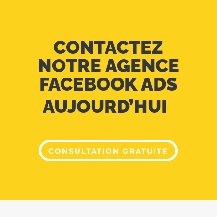
CONTACTEZ
NOTRE AGENCE
FACEBOOK ADS
AUJOURD’HUI
CONSULTATION GRATUITE