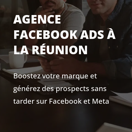
AGENCE
FACEBOOK ADS À
LA RÉUNION
Boostez votre marque et
générez des prospects sans
tarder sur Facebook et Meta