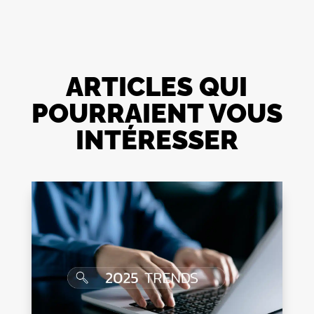
ARTICLES QUI
POURRAIENT VOUS
INTÉRESSER