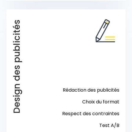
Design des publicités
Rédaction des publicités
Choix du format
Respect des contraintes
Test A/B