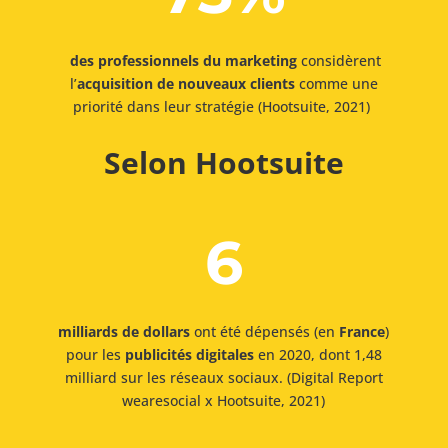
des professionnels du marketing
considèrent
l’
acquisition de nouveaux clients
comme une
priorité dans leur stratégie (Hootsuite, 2021)
Selon
Hootsuite
6
milliards de dollars
ont été dépensés (en
France
)
pour les
publicités digitales
en 2020, dont 1,48
milliard sur les réseaux sociaux. (Digital Report
wearesocial x Hootsuite, 2021)