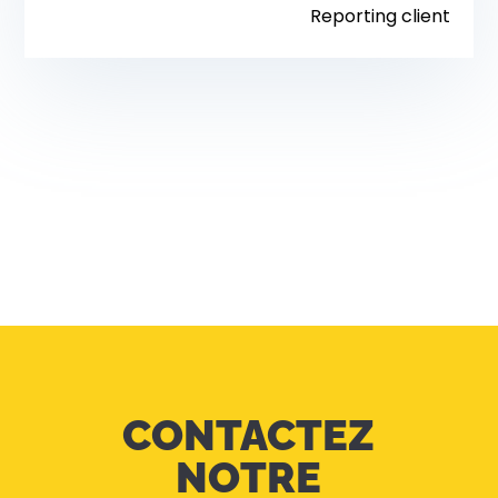
Reporting client
CONTACTEZ
NOTRE