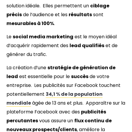
solution idéale. Elles permettent un
ciblage
précis
de l’audience et les
résultats
sont
mesurables à 100%
.
Le
social media marketing
est le moyen idéal
d’acquérir rapidement des
lead qualifiés
et de
générer du trafic.
La création d’une
stratégie de génération de
lead
est essentielle pour le
succès
de votre
entreprise.
Les publicités sur Facebook touchent
potentiellement
34,1 %
de la population
mondiale
âgée de 13 ans et plus
. Apparaître sur la
plateforme Facebook avec des
publicités
percutantes
vous assure un
flux continu de
nouveaux prospects/clients
, améliore la