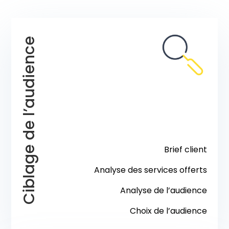
Ciblage de l’audience
Brief client
Analyse des services offerts
Analyse de l’audience
Choix de l’audience