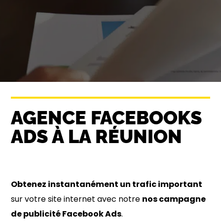
AGENCE FACEBOOKS
ADS À LA RÉUNION
Obtenez instantanément un trafic important
sur votre site internet avec notre
nos campagne
de publicité Facebook Ads
.