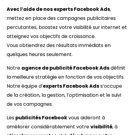
Avec l’aide de nos experts Facebook Ads
,
mettez en place des campagnes publicitaires
percutantes, boostez votre visibilité sur internet et
atteignez vos objectifs de croissance.
Vous obtiendrez des résultats immédiats en
quelques heures seulement.
Notre
agence de publicité Facebook Ads
définit
la meilleure stratégie en fonction de vos objectifs.
Notre équipe d’
experts Facebook Ads
s’occupe
de la création, la gestion, l’optimisation et le suivi
de vos campagnes.
Les
publicités Facebook
vous aideront à
améliorer considérablement votre
visibilité
, à