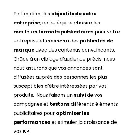
En fonction des
objectifs de votre
entreprise
, notre équipe choisira les
meilleurs formats publicitaires
pour votre
entreprise et concevra des
publicités de
marque
avec des contenus convaincants.
Grâce à un ciblage d’audience précis, nous
nous assurons que vos annonces sont
diffusées auprès des personnes les plus
susceptibles d’être intéressées par vos
produits. Nous faisons un
suivi
de vos
campagnes et
testons
différents éléments
publicitaires pour
optimiser les
performances
et stimuler la croissance de
vos
KPI
.