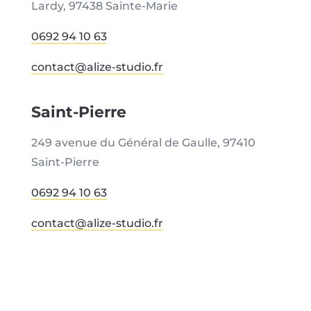
Lardy,
97438 Sainte-Marie
0692 94 10 63
contact@alize-studio.fr
Saint-Pierre
249 avenue du Général de Gaulle, 97410
Saint-Pierre
0692 94 10 63
contact@alize-studio.fr