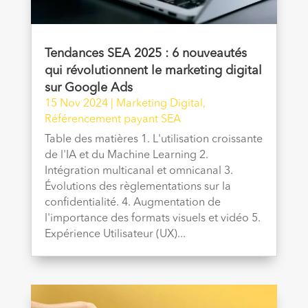
Tendances SEA 2025 : 6 nouveautés
qui révolutionnent le marketing digital
sur Google Ads
15 Nov 2024
|
Marketing Digital
,
Référencement payant SEA
Table des matières 1. L'utilisation croissante
de l'IA et du Machine Learning 2.
Intégration multicanal et omnicanal 3.
Évolutions des règlementations sur la
confidentialité. 4. Augmentation de
l'importance des formats visuels et vidéo 5.
Expérience Utilisateur (UX)...