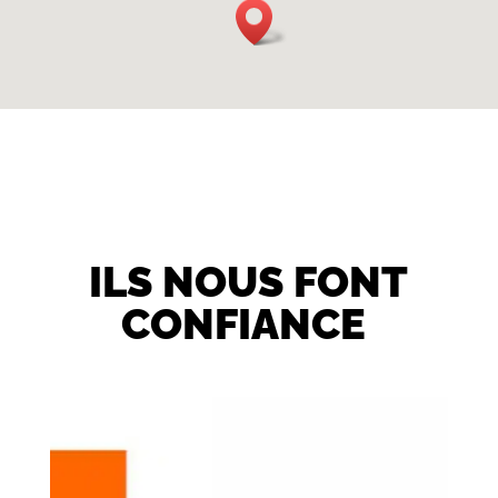
ILS NOUS FONT
CONFIANCE