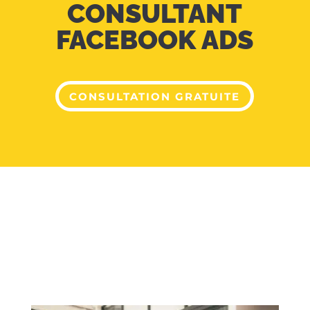
CONSULTANT
FACEBOOK ADS
CONSULTATION GRATUITE