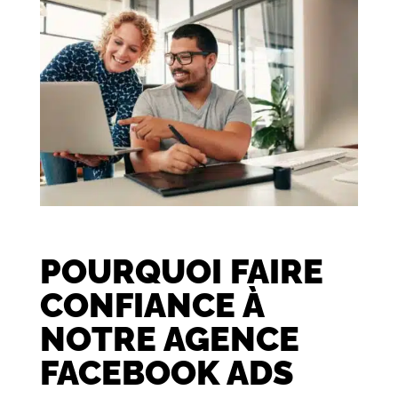
POURQUOI FAIRE
CONFIANCE À
NOTRE AGENCE
FACEBOOK ADS