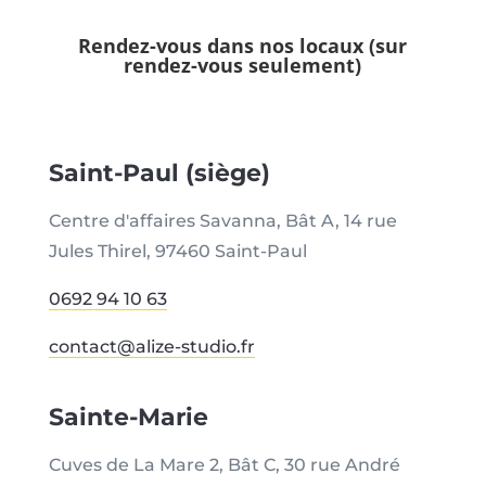
Rendez-vous dans nos locaux (sur
rendez-vous seulement)
Saint-Paul (siège)
Centre d'affaires Savanna, Bât A, 14 rue
Jules Thirel, 97460 Saint-Paul
0692 94 10 63
contact@alize-studio.fr
Sainte-Marie
Cuves de La Mare 2,
Bât C,
30 rue André