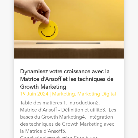
Dynamisez votre croissance avec la
Matrice d’Ansoff et les techniques de
Growth Marketing
19 Juin 2024
|
Marketing
,
Marketing Digital
Table des matières 1. Introduction2.
Matrice d'Ansoff – Définition et utilité3. Les
bases du Growth Marketing4. Intégration
des techniques de Growth Marketing avec
la Matrice d'Ansoff5.