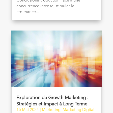
ConclusionIntroduction Face à une
concurrence intense, stimuler la
croissance...
Exploration du Growth Marketing :
Stratégies et Impact à Long Terme
15 Mai 2024
|
Marketing
,
Marketing Digital