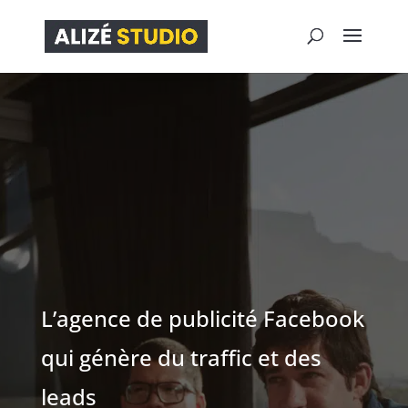
L’agence de publicité Facebook
qui génère du traffic et des
leads