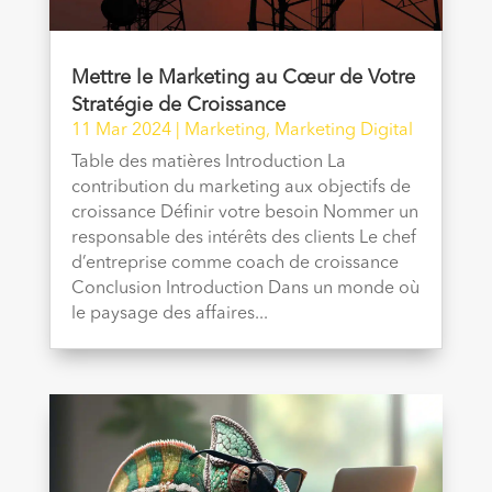
Mettre le Marketing au Cœur de Votre
Stratégie de Croissance
11 Mar 2024
|
Marketing
,
Marketing Digital
Table des matières Introduction La
contribution du marketing aux objectifs de
croissance Définir votre besoin Nommer un
responsable des intérêts des clients Le chef
d’entreprise comme coach de croissance
Conclusion Introduction Dans un monde où
le paysage des affaires...