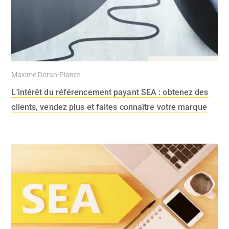
28 Août 2023
Maxime Doran-Plante
L’intérêt du référencement payant SEA : obtenez des
clients, vendez plus et faites connaître votre marque