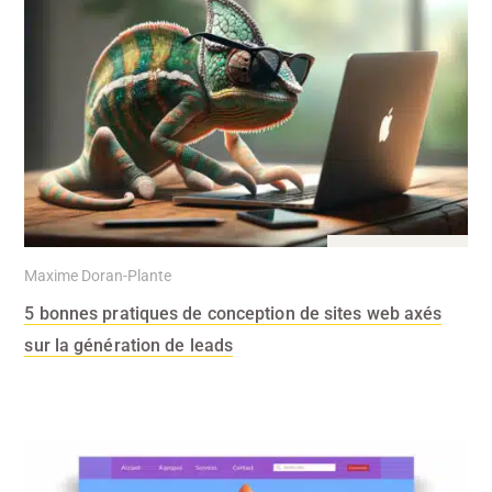
26 Fév 2024
Maxime Doran-Plante
5 bonnes pratiques de conception de sites web axés
sur la génération de leads