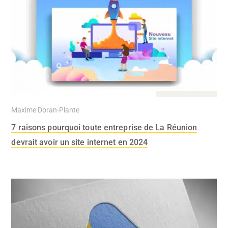
5 Jan 2024
Maxime Doran-Plante
7 raisons pourquoi toute entreprise de La Réunion
devrait avoir un site internet en 2024