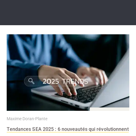
15 Nov 2024
Maxime Doran-Plante
Tendances SEA 2025 : 6 nouveautés qui révolutionnent