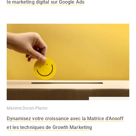
le marketing digital sur Google Ads
19 Juin 2024
Maxime Doran-Plante
Dynamisez votre croissance avec la Matrice d’Ansoff
et les techniques de Growth Marketing