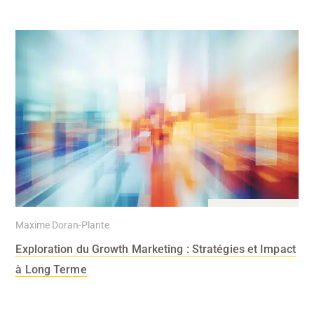
15 Mai 2024
Maxime Doran-Plante
Exploration du Growth Marketing : Stratégies et Impact
à Long Terme