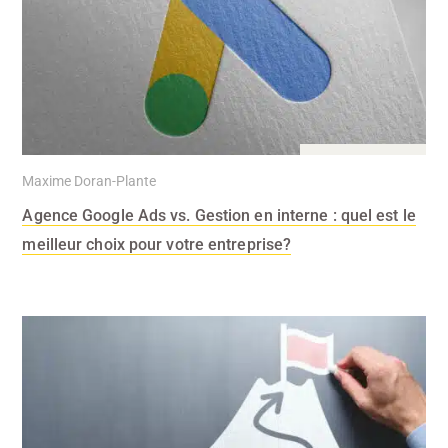
26 Oct 2023
Maxime Doran-Plante
Agence Google Ads vs. Gestion en interne : quel est le
meilleur choix pour votre entreprise?