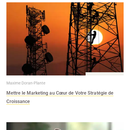
11 Mar 2024
Maxime Doran-Plante
Mettre le Marketing au Cœur de Votre Stratégie de
Croissance