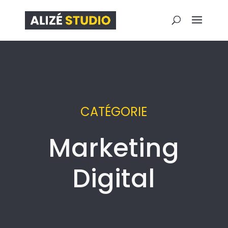
CATÉGORIE
Marketing
Digital