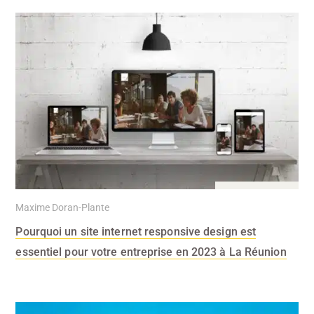
1 Fév 2023
Maxime Doran-Plante
Pourquoi un site internet responsive design est
essentiel pour votre entreprise en 2023 à La Réunion