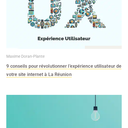
28 Jan 2020
Maxime Doran-Plante
9 conseils pour révolutionner l’expérience utilisateur de
votre site internet à La Réunion