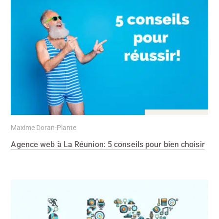
23 Nov 2021
Maxime Doran-Plante
Agence web à La Réunion: 5 conseils pour bien choisir