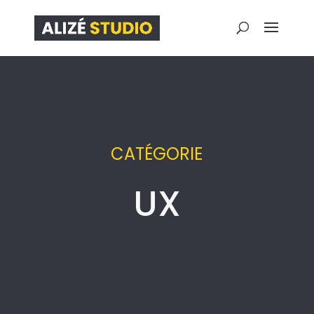
CATÉGORIE
UX