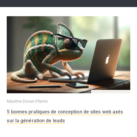
26 Fév 2024
Maxime Doran-Plante
5 bonnes pratiques de conception de sites web axés
sur la génération de leads