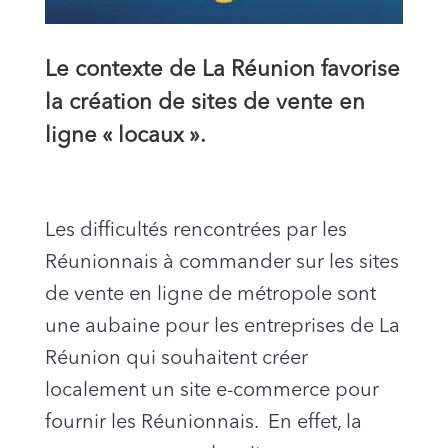
Le contexte de La Réunion favorise
la création de sites de vente en
ligne « locaux ».
Les difficultés rencontrées par les
Réunionnais à commander sur les sites
de vente en ligne de métropole sont
une aubaine pour les entreprises de La
Réunion qui souhaitent créer
localement un site e-commerce pour
fournir les Réunionnais. En effet, la