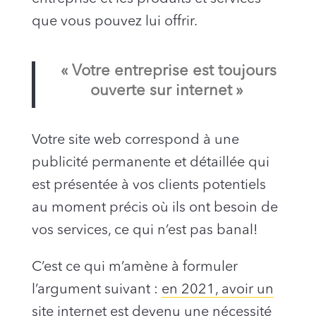
que vous pouvez lui offrir.
« Votre entreprise est toujours
ouverte sur internet »
Votre site web correspond à une
publicité permanente et détaillée qui
est présentée à vos clients potentiels
au moment précis où ils ont besoin de
vos services, ce qui n’est pas banal!
C’est ce qui m’amène à formuler
l’argument suivant :
en 2021, avoir un
site internet est devenu une nécessité