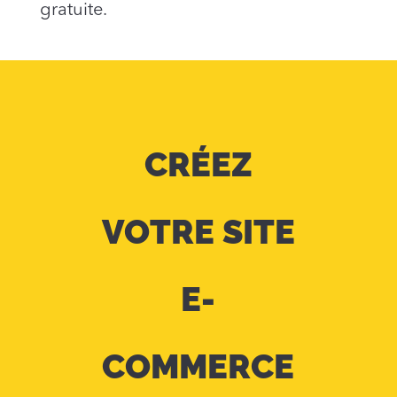
gratuite.
CRÉEZ
VOTRE SITE
E-
COMMERCE