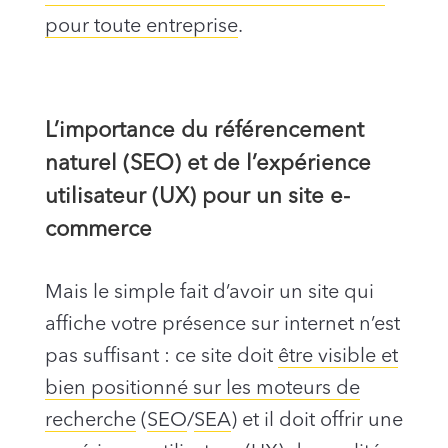
pour toute entreprise
.
L’importance du référencement
naturel (SEO) et de l’expérience
utilisateur (UX) pour un site e-
commerce
Mais le simple fait d’avoir un site qui
affiche votre présence sur internet n’est
pas suffisant : ce site doit
être visible et
bien positionné sur les moteurs de
recherche
(
SEO
/
SEA
) et il doit offrir une