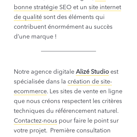
bonne stratégie SEO
et un
site internet
de qualité
sont des éléments qui
contribuent énormément au succès
d’une marque !
Notre agence digitale
Alizé Studio
est
spécialisée dans la
création de site-
ecommerce
. Les sites de vente en ligne
que nous créons respectent les critères
techniques du référencement naturel.
Contactez-nous
pour faire le point sur
votre projet. Première consultation