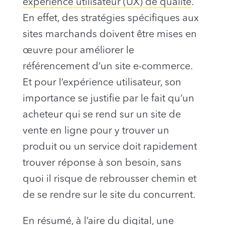
expérience utilisateur (UX) de qualité
.
En effet, des stratégies spécifiques aux
sites marchands doivent être mises en
œuvre pour améliorer le
référencement d’un site e-commerce.
Et pour l’expérience utilisateur, son
importance se justifie par le fait qu’un
acheteur qui se rend sur un site de
vente en ligne pour y trouver un
produit ou un service doit rapidement
trouver réponse à son besoin, sans
quoi il risque de rebrousser chemin et
de se rendre sur le site du concurrent.
En résumé, à l’aire du digital,
une