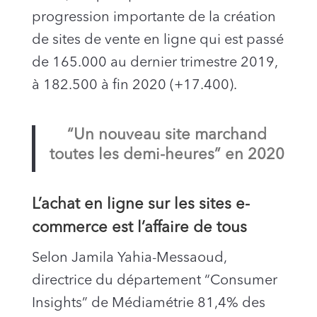
progression importante de la création
de sites de vente en ligne qui est passé
de 165.000 au dernier trimestre 2019,
à 182.500 à fin 2020 (+17.400).
“Un nouveau site marchand
toutes les demi-heures” en 2020
L’achat en ligne sur les sites e-
commerce est l’affaire de tous
Selon Jamila Yahia-Messaoud,
directrice du département “Consumer
Insights” de Médiamétrie 81,4% des