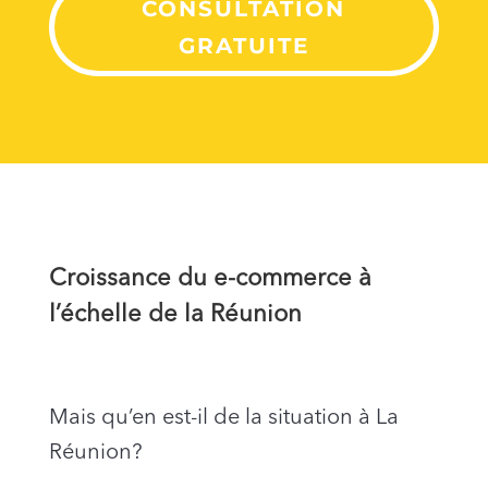
CONSULTATION
GRATUITE
Croissance du e-commerce à
l’échelle de la Réunion
Mais qu’en est-il de la situation à La
Réunion?