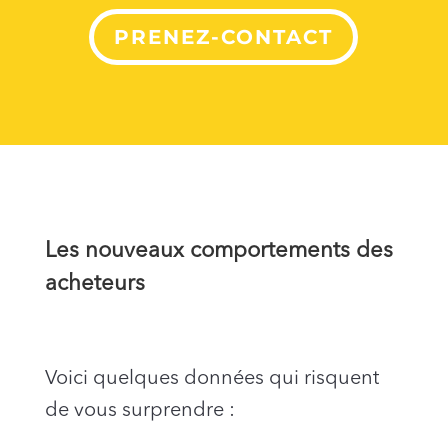
PRENEZ-CONTACT
Les nouveaux comportements des
acheteurs
Voici quelques données qui risquent
de vous surprendre :