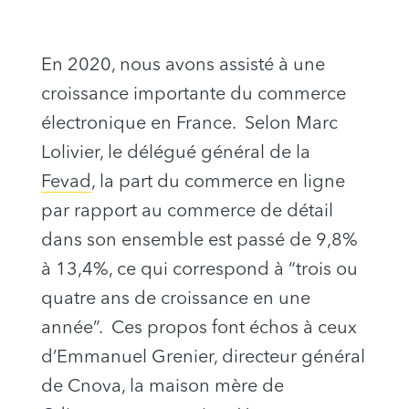
En 2020, nous avons assisté à une
croissance importante du commerce
électronique en France. Selon Marc
Lolivier, le délégué général de la
Fevad
, la part du commerce en ligne
par rapport au commerce de détail
dans son ensemble est passé de 9,8%
à 13,4%, ce qui correspond à “trois ou
quatre ans de croissance en une
année”. Ces propos font échos à ceux
d’Emmanuel Grenier, directeur général
de Cnova, la maison mère de