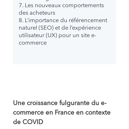
Les nouveaux comportements
des acheteurs
L’importance du référencement
naturel (SEO) et de l’expérience
utilisateur (UX) pour un site e-
commerce
Une croissance fulgurante du e-
commerce en France en contexte
de COVID