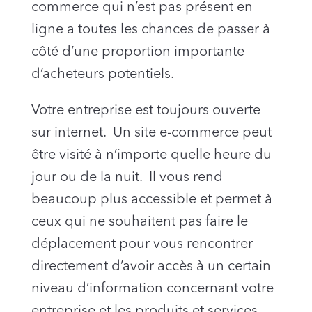
commerce qui n’est pas présent en
ligne a toutes les chances de passer à
côté d’une proportion importante
d’acheteurs potentiels.
Votre entreprise est toujours ouverte
sur internet. Un site e-commerce peut
être visité à n’importe quelle heure du
jour ou de la nuit. Il vous rend
beaucoup plus accessible et permet à
ceux qui ne souhaitent pas faire le
déplacement pour vous rencontrer
directement d’avoir accès à un certain
niveau d’information concernant votre
entreprise et les produits et services