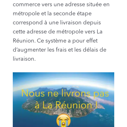
commerce vers une adresse située en
métropole et la seconde étape
correspond à une livraison depuis
cette adresse de métropole vers La
Réunion. Ce système a pour effet
d’augmenter les frais et les délais de
livraison.