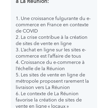
à La Réunion:
Une croissance fulgurante du e-
commerce en France en contexte
de COVID
La crise contribue à la création
de sites de vente en ligne
L’achat en ligne sur les sites e-
commerce est l’affaire de tous
Croissance du e-commerce à
l’échelle de la Réunion
Les sites de vente en ligne de
métropole proposent rarement la
livraison vers La Réunion
Le contexte de La Réunion
favorise la création de sites de
vente en ligne « locaux »