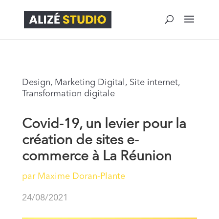
Design
,
Marketing Digital
,
Site internet
,
Transformation digitale
Covid-19, un levier pour la
création de sites e-
commerce à La Réunion
par
Maxime Doran-Plante
24/08/2021