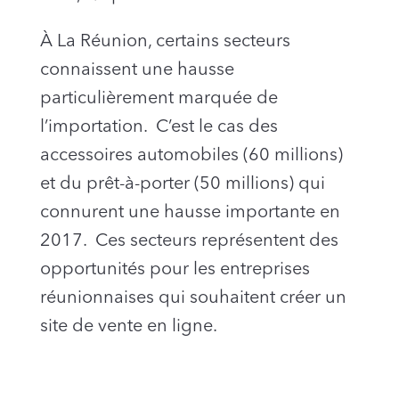
À La Réunion, certains secteurs
connaissent une hausse
particulièrement marquée de
l’importation. C’est le cas des
accessoires automobiles (60 millions)
et du prêt-à-porter (50 millions) qui
connurent une hausse importante en
2017. Ces secteurs représentent des
opportunités pour les entreprises
réunionnaises qui souhaitent créer un
site de vente en ligne.