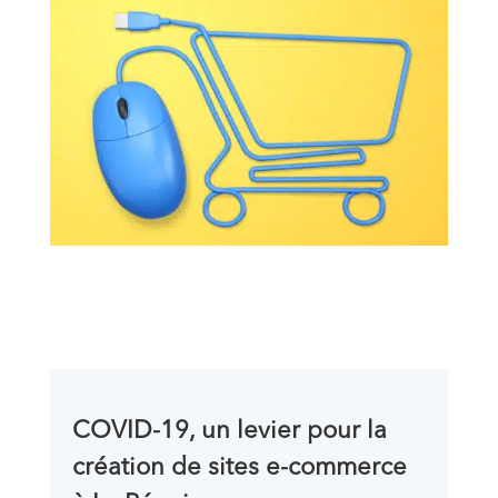
COVID-19, un levier pour la
création de sites e-commerce