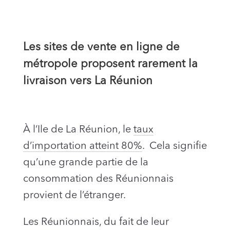
Les sites de vente en ligne de
métropole proposent rarement la
livraison vers La Réunion
À l’Ile de La Réunion, le
taux
d’importation atteint 80%
. Cela signifie
qu’une grande partie de la
consommation des Réunionnais
provient de l’étranger.
Les Réunionnais, du fait de leur