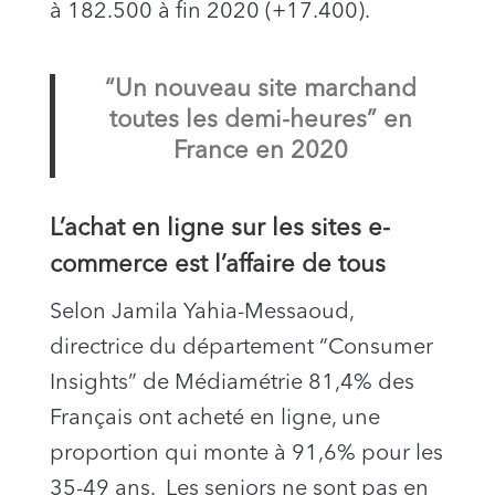
à 182.500 à fin 2020 (+17.400).
“Un nouveau site marchand
toutes les demi-heures” en
France en 2020
L’achat en ligne sur les sites e-
commerce est l’affaire de tous
Selon Jamila Yahia-Messaoud,
directrice du département “Consumer
Insights” de Médiamétrie 81,4% des
Français ont acheté en ligne, une
proportion qui monte à 91,6% pour les
35-49 ans. Les seniors ne sont pas en