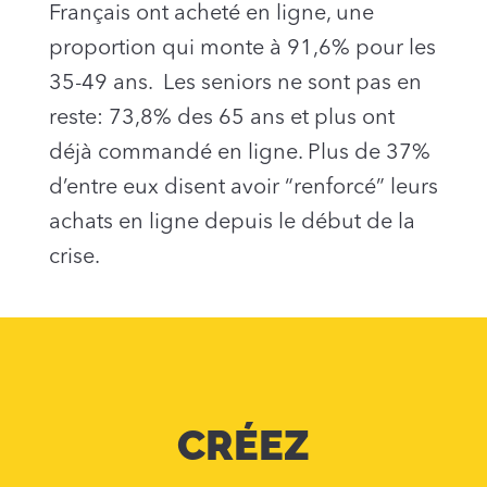
Français ont acheté en ligne, une
proportion qui monte à 91,6% pour les
35-49 ans. Les seniors ne sont pas en
reste: 73,8% des 65 ans et plus ont
déjà commandé en ligne. Plus de 37%
d’entre eux disent avoir “renforcé” leurs
achats en ligne depuis le début de la
crise.
CRÉEZ