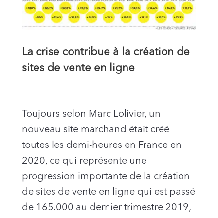
La crise contribue à la création de
sites de vente en ligne
Toujours selon Marc Lolivier, un
nouveau site marchand était créé
toutes les demi-heures en France en
2020, ce qui représente une
progression importante de la création
de sites de vente en ligne qui est passé
de 165.000 au dernier trimestre 2019,