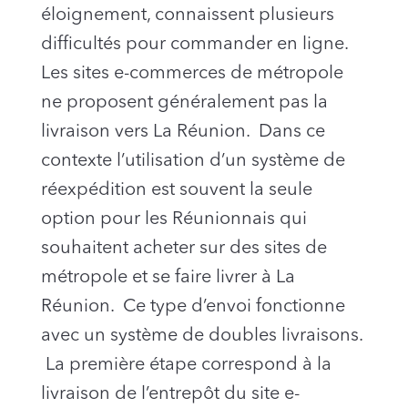
éloignement, connaissent plusieurs
difficultés pour commander en ligne.
Les sites e-commerces de métropole
ne proposent généralement pas la
livraison vers La Réunion. Dans ce
contexte l’utilisation d’un système de
réexpédition est souvent la seule
option pour les Réunionnais qui
souhaitent acheter sur des sites de
métropole et se faire livrer à La
Réunion. Ce type d’envoi fonctionne
avec un système de doubles livraisons.
La première étape correspond à la
livraison de l’entrepôt du site e-