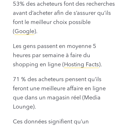
53% des acheteurs font des recherches
avant d’acheter afin de s’assurer qu’ils
font le meilleur choix possible
(
Google
).
Les gens passent en moyenne 5
heures par semaine à faire du
shopping en ligne (
Hosting Facts
).
71 % des acheteurs pensent qu’ils
feront une meilleure affaire en ligne
que dans un magasin réel (Media
Lounge).
Ces données signifient qu’un