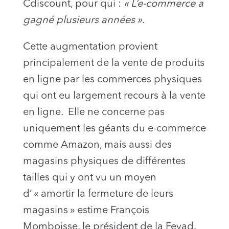
Cdiscount, pour qui :
« L’e-commerce a
gagné plusieurs années »
.
Cette augmentation provient
principalement de la vente de produits
en ligne par les commerces physiques
qui ont eu largement recours à la vente
en ligne. Elle ne concerne pas
uniquement les géants du e-commerce
comme Amazon, mais aussi des
magasins physiques de différentes
tailles qui y ont vu un moyen
d’ « amortir la fermeture de leurs
magasins » estime François
Momboisse, le président de la Fevad.