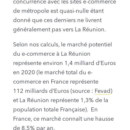
concurrence avec les sites e-commerce
de métropole est quasi-nulle étant
donné que ces derniers ne livrent
généralement pas vers La Réunion.
Selon nos calculs, le marché potentiel
du e-commerce à La Réunion
représente environ 1,4 milliard d’Euros
en 2020 (le marché total du e-
commerce en France représente
112 milliards d’Euros (source :
Fevad
)
et La Réunion représente 1,3% de la
population totale Française). En
France, ce marché connaît une hausse
de 8,5% par an.