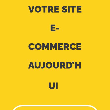
VOTRE SITE
E-
COMMERCE
AUJOURD’H
UI