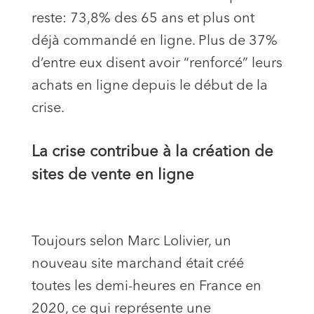
reste: 73,8% des 65 ans et plus ont
déjà commandé en ligne. Plus de 37%
d’entre eux disent avoir “renforcé” leurs
achats en ligne depuis le début de la
crise.
La crise contribue à la création de
sites de vente en ligne
Toujours selon Marc Lolivier, un
nouveau site marchand était créé
toutes les demi-heures en France en
2020, ce qui représente une