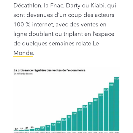
Décathlon, la Fnac, Darty ou Kiabi, qui
sont devenues d’un coup des acteurs
100 % internet, avec des ventes en
ligne doublant ou triplant en l’espace
de quelques semaines relate
Le
Monde
.