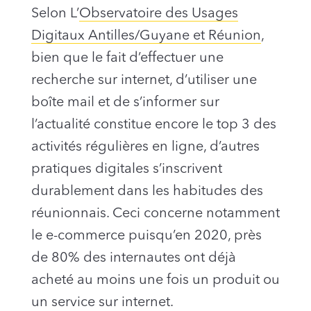
Selon L’
Observatoire des Usages
Digitaux Antilles/Guyane et Réunion
,
bien que le fait d’effectuer une
recherche sur internet, d’utiliser une
boîte mail et de s’informer sur
l’actualité constitue encore le top 3 des
activités régulières en ligne, d’autres
pratiques digitales s’inscrivent
durablement dans les habitudes des
réunionnais. Ceci concerne notamment
le e-commerce puisqu’en 2020, près
de 80% des internautes ont déjà
acheté au moins une fois un produit ou
un service sur internet.