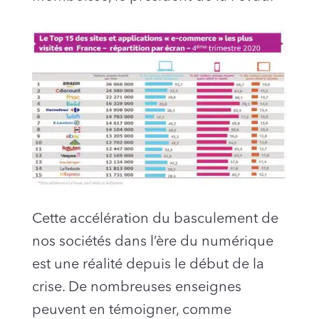
Cette accélération du basculement de
nos sociétés dans l’ère du numérique
est une réalité depuis le début de la
crise. De nombreuses enseignes
peuvent en témoigner, comme