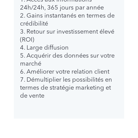
24h/24h, 365 jours par année
Gains instantanés en termes de
crédibilité
Retour sur investissement élevé
(ROI)
Large diffusion
Acquérir des données sur votre
marché
Améliorer votre relation client
Démultiplier les possibilités en
termes de stratégie marketing et
de vente