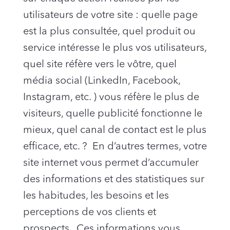
utilisateurs de votre site : quelle page
est la plus consultée, quel produit ou
service intéresse le plus vos utilisateurs,
quel site réfère vers le vôtre, quel
média social (LinkedIn, Facebook,
Instagram, etc. ) vous réfère le plus de
visiteurs, quelle publicité fonctionne le
mieux, quel canal de contact est le plus
efficace, etc. ? En d’autres termes, votre
site internet vous permet d’accumuler
des informations et des statistiques sur
les habitudes, les besoins et les
perceptions de vos clients et
prospects. Ces informations vous