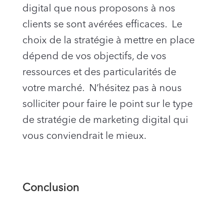
digital que nous proposons à nos
clients se sont avérées efficaces. Le
choix de la stratégie à mettre en place
dépend de vos objectifs, de vos
ressources et des particularités de
votre marché. N’hésitez pas à nous
solliciter pour faire le point sur le type
de stratégie de marketing digital qui
vous conviendrait le mieux.
Conclusion