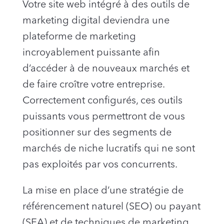
Votre site web intégré à des outils de
marketing digital deviendra une
plateforme de marketing
incroyablement puissante afin
d’accéder à de nouveaux marchés et
de faire croître votre entreprise.
Correctement configurés, ces outils
puissants vous permettront de vous
positionner sur des segments de
marchés de niche lucratifs qui ne sont
pas exploités par vos concurrents.
La mise en place d’une stratégie de
référencement naturel (SEO) ou payant
(SEA) et de techniques de marketing