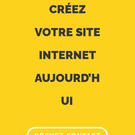
CRÉEZ
VOTRE SITE
INTERNET
AUJOURD’H
UI