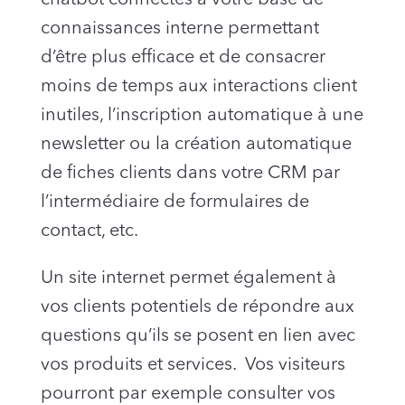
connaissances interne permettant
d’être plus efficace et de consacrer
moins de temps aux interactions client
inutiles, l’inscription automatique à une
newsletter ou la création automatique
de fiches clients dans votre CRM par
l’intermédiaire de formulaires de
contact, etc.
Un site internet permet également à
vos clients potentiels de répondre aux
questions qu’ils se posent en lien avec
vos produits et services. Vos visiteurs
pourront par exemple consulter vos