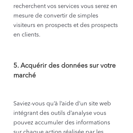
recherchent vos services vous serez en
mesure de convertir de simples
visiteurs en prospects et des prospects
en clients.
5. Acquérir des données sur votre
marché
Saviez-vous qu’à l’aide d’un site web
intégrant des outils d’analyse vous
pouvez accumuler des informations
sur chaque action réalisée par les