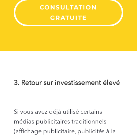
CONSULTATION
GRATUITE
3. Retour sur investissement élevé
Si vous avez déjà utilisé certains
médias publicitaires traditionnels
(affichage publicitaire, publicités à la