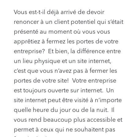
Vous est-t-il déjà arrivé de devoir
renoncer à un client potentiel qui s’était
présenté au moment où vous vous
apprêtiez à fermez les portes de votre
entreprise? Et bien, la différence entre
un lieu physique et un site internet,
c’est que vous n’avez pas à fermer les
portes de votre site! Votre entreprise
est toujours ouverte sur internet. Un
site internet peut être visité à n’importe
quelle heure du jour ou de la nuit. Il
vous rend beaucoup plus accessible et
permet à ceux qui ne souhaitent pas