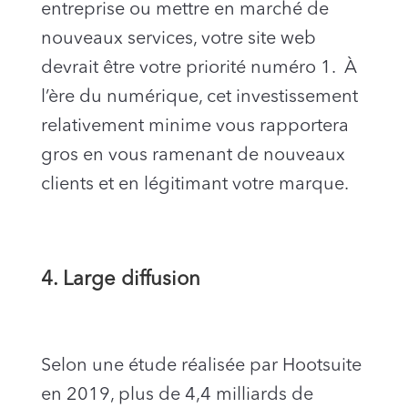
entreprise ou mettre en marché de
nouveaux services, votre site web
devrait être votre priorité numéro 1. À
l’ère du numérique, cet investissement
relativement minime vous rapportera
gros en vous ramenant de nouveaux
clients et en légitimant votre marque.
4. Large diffusion
Selon une étude réalisée par Hootsuite
en 2019, plus de 4,4 milliards de