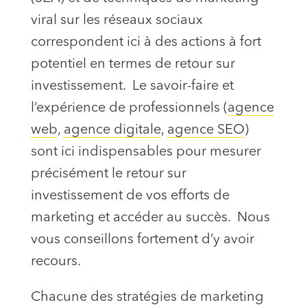
viral sur les réseaux sociaux
correspondent ici à des actions à fort
potentiel en termes de retour sur
investissement. Le savoir-faire et
l’expérience de professionnels (
agence
web
,
agence digitale
,
agence SEO
)
sont ici indispensables pour mesurer
précisément le retour sur
investissement de vos efforts de
marketing et accéder au succès. Nous
vous conseillons fortement d’y avoir
recours.
Chacune des stratégies de marketing