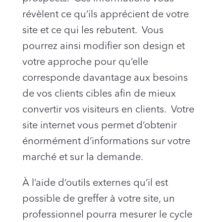
révèlent ce qu’ils apprécient de votre
site et ce qui les rebutent. Vous
pourrez ainsi modifier son design et
votre approche pour qu’elle
corresponde davantage aux besoins
de vos clients cibles afin de mieux
convertir vos visiteurs en clients. Votre
site internet vous permet d’obtenir
énormément d’informations sur votre
marché et sur la demande.
À l’aide d’outils externes qu’il est
possible de greffer à votre site, un
professionnel pourra mesurer le cycle