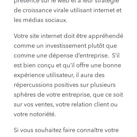
présence sur le web et à leur stratégie
de croissance virale utilisant internet et
les médias sociaux.
Votre site internet doit être appréhendé
comme un investissement plutôt que
comme une dépense d’entreprise. S’il
est bien conçu et qu’il offre une bonne
expérience utilisateur, il aura des
répercussions positives sur plusieurs
sphères de votre entreprise, que ce soit
sur vos ventes, votre relation client ou
votre notoriété.
Si vous souhaitez faire connaître votre