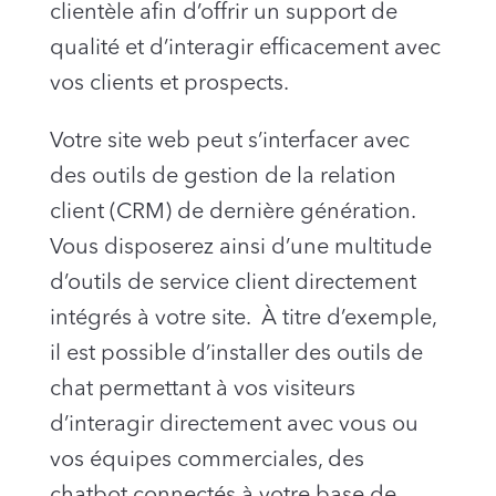
clientèle afin d’offrir un support de
qualité et d’interagir efficacement avec
vos clients et prospects.
Votre site web peut s’interfacer avec
des outils de gestion de la relation
client (CRM) de dernière génération.
Vous disposerez ainsi d’une multitude
d’outils de service client directement
intégrés à votre site. À titre d’exemple,
il est possible d’installer des outils de
chat permettant à vos visiteurs
d’interagir directement avec vous ou
vos équipes commerciales, des
chatbot connectés à votre base de