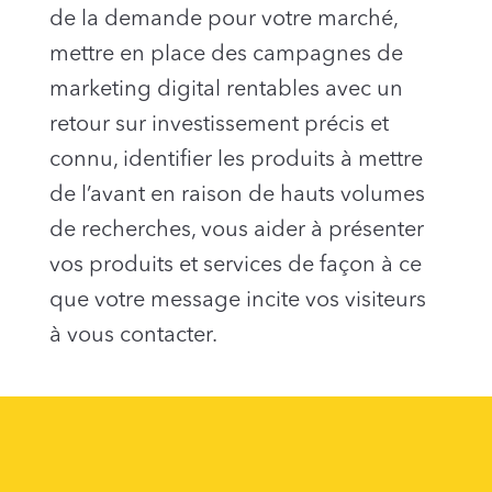
de la demande pour votre marché,
mettre en place des campagnes de
marketing digital rentables avec un
retour sur investissement précis et
connu, identifier les produits à mettre
de l’avant en raison de hauts volumes
de recherches, vous aider à présenter
vos produits et services de façon à ce
que votre message incite vos visiteurs
à vous contacter.