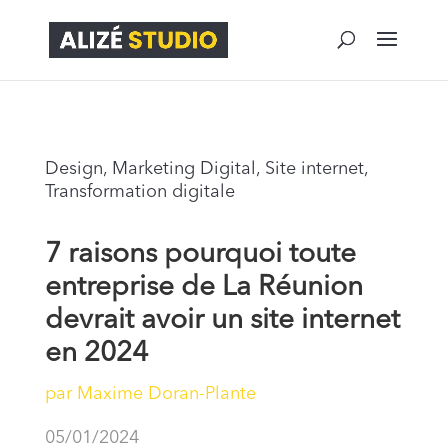
Design
,
Marketing Digital
,
Site internet
,
Transformation digitale
7 raisons pourquoi toute
entreprise de La Réunion
devrait avoir un site internet
en 2024
par
Maxime Doran-Plante
05/01/2024