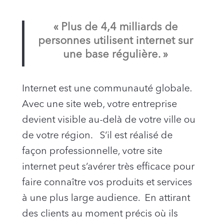
« Plus de 4,4 milliards de
personnes utilisent internet sur
une base régulière. »
Internet est une communauté globale.
Avec une site web, votre entreprise
devient visible au-delà de votre ville ou
de votre région. S’il est réalisé de
façon professionnelle, votre site
internet peut s’avérer très efficace pour
faire connaître vos produits et services
à une plus large audience. En attirant
des clients au moment précis où ils