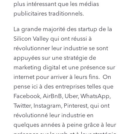
plus intéressant que les médias
publicitaires traditionnels.
La grande majorité des startup de la
Silicon Valley qui ont réussi à
révolutionner leur industrie se sont
appuyées sur une stratégie de
marketing digital et une présence sur
internet pour arriver à leurs fins. On
pense ici à des entreprises telles que
Facebook, AirBnB, Uber, WhatsApp,
Twitter, Instagram, Pinterest, qui ont
révolutionné leur industrie en
quelques années à peine grâce à leur