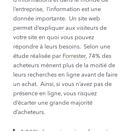
d’informations et dans le monde de
l’entreprise, l’information est une
donnée importante. Un site web
permet d’expliquer aux visiteurs de
votre site en quoi vous pouvez
répondre à leurs besoins. Selon une
étude réalisée par
Forrester
, 74% des
acheteurs mènent plus de la moitié de
leurs recherches en ligne avant de faire
un achat. Ainsi, si vous n’avez pas de
présence en ligne, vous risquez
d’écarter une grande majorité
d’acheteurs.