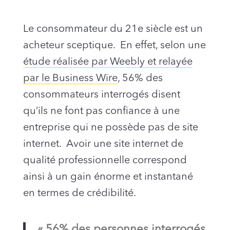
Le consommateur du 21e siècle est un
acheteur sceptique. En effet, selon une
étude réalisée par Weebly et relayée
par le Business Wire
, 56% des
consommateurs interrogés disent
qu’ils ne font pas confiance à une
entreprise qui ne possède pas de site
internet. Avoir une site internet de
qualité professionnelle correspond
ainsi à un gain énorme et instantané
en termes de crédibilité.
« 56% des personnes interrogés