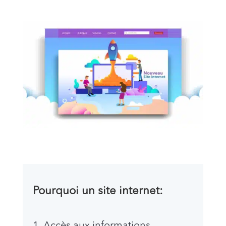
Pourquoi un site internet:
Accès aux informations