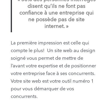
disent qu’ils ne font pas
confiance à une entreprise qui
ne possède pas de site
internet. »
La première impression est celle qui
compte le plus! Un site web au design
soigné vous permet de mettre de
l’avant votre expertise et de positionner
votre entreprise face à ses concurrents.
Votre site web est votre outil numéro 1
pour vous démarquer de vos
concurrents.