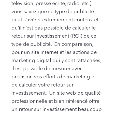
télévision, presse écrite, radio, etc.),
vous savez que ce type de publicité
peut s’avérer extrêmement couteux et
qu’il n’est pas possible de calculer le
retour sur investissement (ROI) de ce
type de publicité. En comparaison,
pour un site internet et les actions de
marketing digital qui y sont rattachées,
il est possible de mesurer avec
précision vos efforts de marketing et
de calculer votre retour sur
investissement. Un site web de qualité
professionnelle et bien référencé offre
un retour sur investissement beaucoup