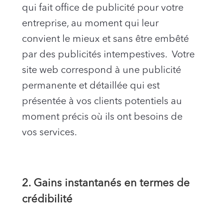
qui fait office de publicité pour votre
entreprise, au moment qui leur
convient le mieux et sans être embêté
par des publicités intempestives. Votre
site web correspond à une publicité
permanente et détaillée qui est
présentée à vos clients potentiels au
moment précis où ils ont besoins de
vos services.
2. Gains instantanés en termes de
crédibilité