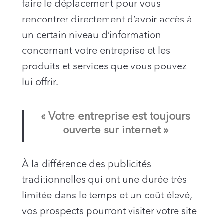
faire le déplacement pour vous
rencontrer directement d’avoir accès à
un certain niveau d’information
concernant votre entreprise et les
produits et services que vous pouvez
lui offrir.
« Votre entreprise est toujours
ouverte sur internet »
À la différence des publicités
traditionnelles qui ont une durée très
limitée dans le temps et un coût élevé,
vos prospects pourront visiter votre site