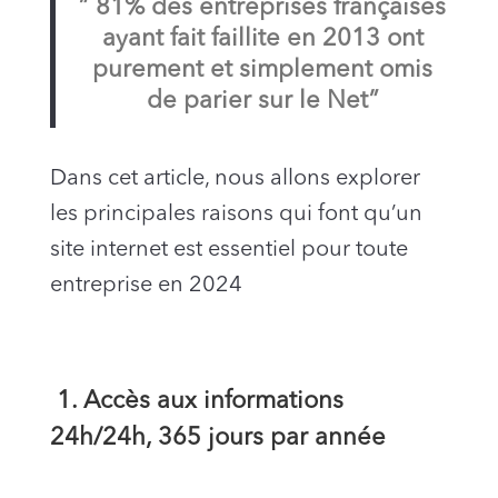
” 81% des entreprises françaises
ayant fait faillite en 2013 ont
purement et simplement omis
de parier sur le Net”
Dans cet article, nous allons explorer
les principales raisons qui font qu’un
site internet est essentiel pour toute
entreprise en 2024
1. Accès aux informations
24h/24h, 365 jours par année