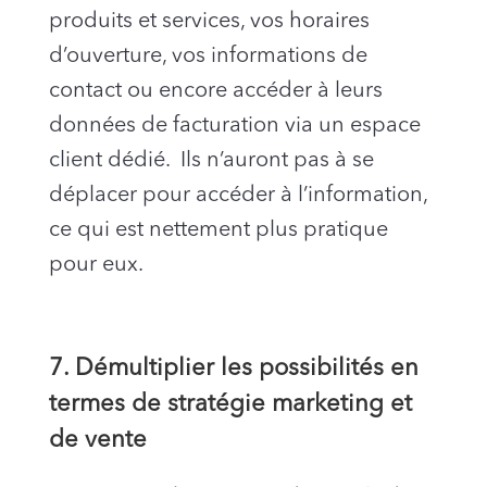
produits et services, vos horaires
d’ouverture, vos informations de
contact ou encore accéder à leurs
données de facturation via un espace
client dédié. Ils n’auront pas à se
déplacer pour accéder à l’information,
ce qui est nettement plus pratique
pour eux.
7. Démultiplier les possibilités en
termes de stratégie marketing et
de vente