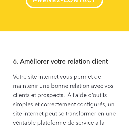
PRENEZ-CONTACT
6. Améliorer votre relation client
Votre site internet vous permet de
maintenir une bonne relation avec vos
clients et prospects. À l’aide d’outils
simples et correctement configurés, un
site internet peut se transformer en une
véritable plateforme de service à la