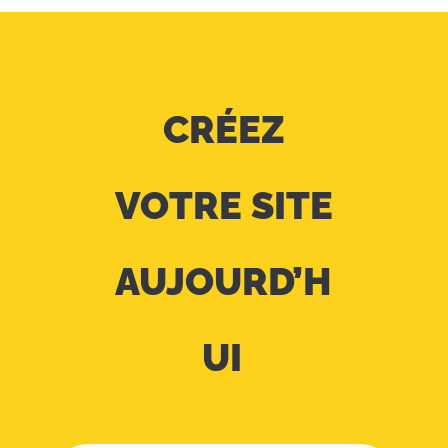
CRÉEZ
VOTRE SITE
AUJOURD’H
UI