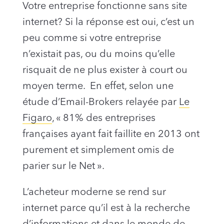
Votre entreprise fonctionne sans site
internet? Si la réponse est oui, c’est un
peu comme si votre entreprise
n’existait pas, ou du moins qu’elle
risquait de ne plus exister à court ou
moyen terme. En effet, selon une
étude d’Email-Brokers relayée par
Le
Figaro
, « 81% des entreprises
françaises ayant fait faillite en 2013 ont
purement et simplement omis de
parier sur le Net ».
L’acheteur moderne se rend sur
internet parce qu’il est à la recherche