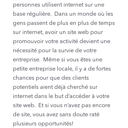
personnes utilisent internet sur une
base régulière. Dans un monde où les
gens passent de plus en plus de temps
sur internet, avoir un site web pour
promouvoir votre activité devient une
nécessité pour la survie de votre
entreprise. Même si vous êtes une
petite entreprise locale, il y a de fortes
chances pour que des clients
potentiels aient déjà cherché sur
internet dans le but d’accéder à votre
site web. Et si vous n’avez pas encore
de site, vous avez sans doute raté
plusieurs opportunités!