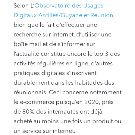
Selon L’
Observatoire des Usages
Digitaux Antilles/Guyane et Réunion
,
bien que le fait d’effectuer une
recherche sur internet, d’utiliser une
boîte mail et de s’informer sur
l’actualité constitue encore le top 3 des
activités régulières en ligne, d’autres
pratiques digitales s’inscrivent
durablement dans les habitudes des
réunionnais. Ceci concerne notamment
le e-commerce puisqu’en 2020, près
de 80% des internautes ont déjà
acheté au moins une fois un produit ou
un service sur internet.