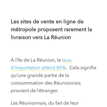
Les sites de vente en ligne de
métropole proposent rarement la
livraison vers La Réunion
À l’Ile de La Réunion, le
taux
d’importation atteint 80%
. Cela signifie
qu’une grande partie de la
consommation des Réunionnais
provient de l’étranger.
Les Réunionnais, du fait de leur