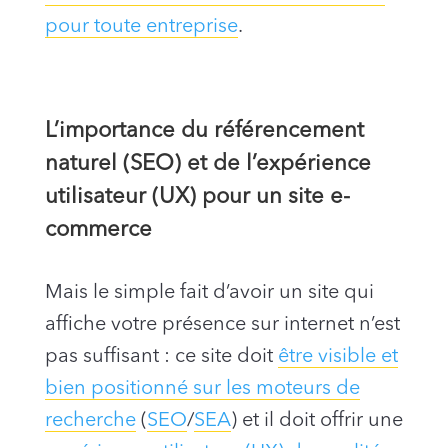
pour toute entreprise
.
L’importance du référencement
naturel (SEO) et de l’expérience
utilisateur (UX) pour un site e-
commerce
Mais le simple fait d’avoir un site qui
affiche votre présence sur internet n’est
pas suffisant : ce site doit
être visible et
bien positionné sur les moteurs de
recherche
(
SEO
/
SEA
) et il doit offrir une