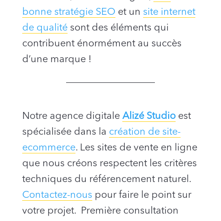
bonne stratégie SEO
et un
site internet
de qualité
sont des éléments qui
contribuent énormément au succès
d’une marque !
Notre agence digitale
Alizé Studio
est
spécialisée dans la
création de site-
ecommerce
. Les sites de vente en ligne
que nous créons respectent les critères
techniques du référencement naturel.
Contactez-nous
pour faire le point sur
votre projet. Première consultation