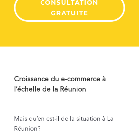
CONSULTATION
GRATUITE
Croissance du e-commerce à
l’échelle de la Réunion
Mais qu’en est-il de la situation à La
Réunion?