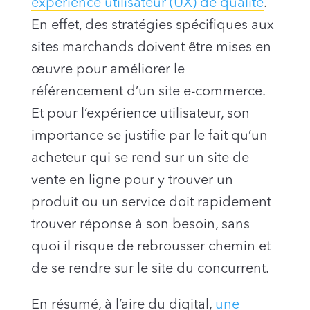
expérience utilisateur (UX) de qualité
.
En effet, des stratégies spécifiques aux
sites marchands doivent être mises en
œuvre pour améliorer le
référencement d’un site e-commerce.
Et pour l’expérience utilisateur, son
importance se justifie par le fait qu’un
acheteur qui se rend sur un site de
vente en ligne pour y trouver un
produit ou un service doit rapidement
trouver réponse à son besoin, sans
quoi il risque de rebrousser chemin et
de se rendre sur le site du concurrent.
En résumé, à l’aire du digital,
une