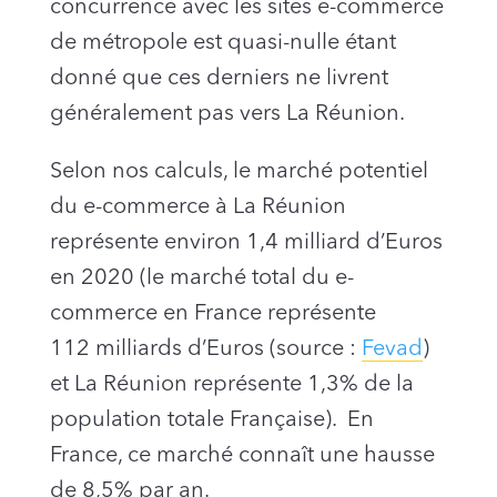
concurrence avec les sites e-commerce
de métropole est quasi-nulle étant
donné que ces derniers ne livrent
généralement pas vers La Réunion.
Selon nos calculs, le marché potentiel
du e-commerce à La Réunion
représente environ 1,4 milliard d’Euros
en 2020 (le marché total du e-
commerce en France représente
112 milliards d’Euros (source :
Fevad
)
et La Réunion représente 1,3% de la
population totale Française). En
France, ce marché connaît une hausse
de 8,5% par an.