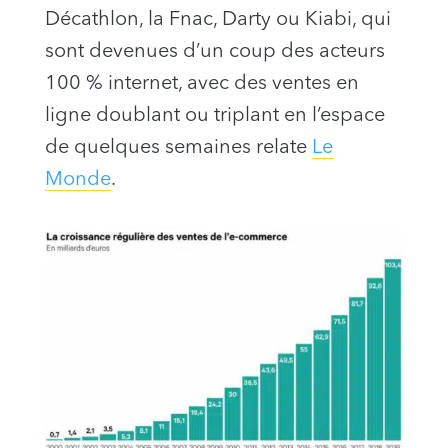
Décathlon, la Fnac, Darty ou Kiabi, qui
sont devenues d’un coup des acteurs
100 % internet, avec des ventes en
ligne doublant ou triplant en l’espace
de quelques semaines relate
Le
Monde
.