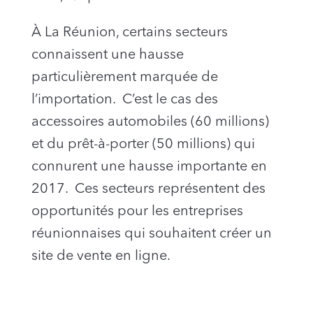
À La Réunion, certains secteurs
connaissent une hausse
particulièrement marquée de
l’importation. C’est le cas des
accessoires automobiles (60 millions)
et du prêt-à-porter (50 millions) qui
connurent une hausse importante en
2017. Ces secteurs représentent des
opportunités pour les entreprises
réunionnaises qui souhaitent créer un
site de vente en ligne.