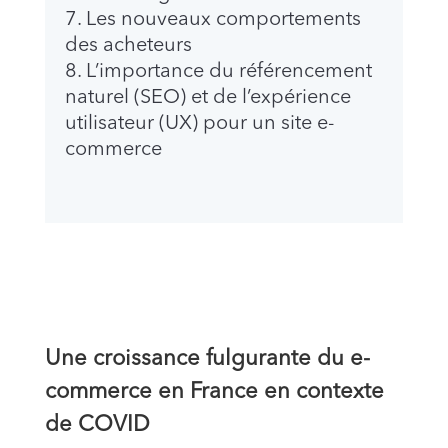
Les nouveaux comportements
des acheteurs
L’importance du référencement
naturel (SEO) et de l’expérience
utilisateur (UX) pour un site e-
commerce
Une croissance fulgurante du e-
commerce en France en contexte
de COVID