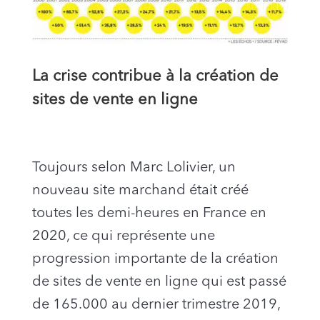
La crise contribue à la création de
sites de vente en ligne
Toujours selon Marc Lolivier, un
nouveau site marchand était créé
toutes les demi-heures en France en
2020, ce qui représente une
progression importante de la création
de sites de vente en ligne qui est passé
de 165.000 au dernier trimestre 2019,