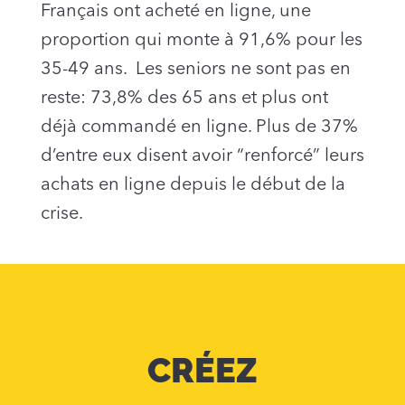
Français ont acheté en ligne, une
proportion qui monte à 91,6% pour les
35-49 ans. Les seniors ne sont pas en
reste: 73,8% des 65 ans et plus ont
déjà commandé en ligne. Plus de 37%
d’entre eux disent avoir “renforcé” leurs
achats en ligne depuis le début de la
crise.
CRÉEZ