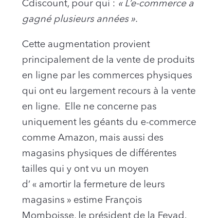
Cdiscount, pour qui :
« L’e-commerce a
gagné plusieurs années »
.
Cette augmentation provient
principalement de la vente de produits
en ligne par les commerces physiques
qui ont eu largement recours à la vente
en ligne. Elle ne concerne pas
uniquement les géants du e-commerce
comme Amazon, mais aussi des
magasins physiques de différentes
tailles qui y ont vu un moyen
d’ « amortir la fermeture de leurs
magasins » estime François
Momboisse, le président de la Fevad.