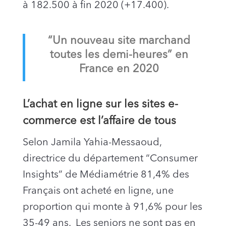
à 182.500 à fin 2020 (+17.400).
“Un nouveau site marchand
toutes les demi-heures” en
France en 2020
L’achat en ligne sur les sites e-
commerce est l’affaire de tous
Selon Jamila Yahia-Messaoud,
directrice du département “Consumer
Insights” de Médiamétrie 81,4% des
Français ont acheté en ligne, une
proportion qui monte à 91,6% pour les
35-49 ans. Les seniors ne sont pas en