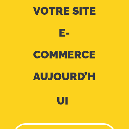
VOTRE SITE
E-
COMMERCE
AUJOURD’H
UI