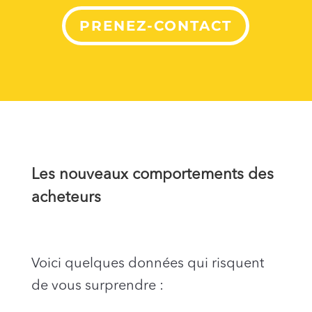
PRENEZ-CONTACT
Les nouveaux comportements des
acheteurs
Voici quelques données qui risquent
de vous surprendre :