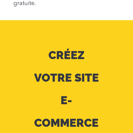
gratuite.
CRÉEZ
VOTRE SITE
E-
COMMERCE