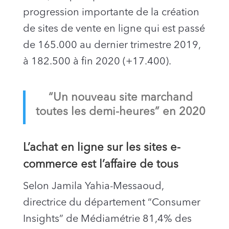
progression importante de la création
de sites de vente en ligne qui est passé
de 165.000 au dernier trimestre 2019,
à 182.500 à fin 2020 (+17.400).
“Un nouveau site marchand
toutes les demi-heures” en 2020
L’achat en ligne sur les sites e-
commerce est l’affaire de tous
Selon Jamila Yahia-Messaoud,
directrice du département “Consumer
Insights” de Médiamétrie 81,4% des