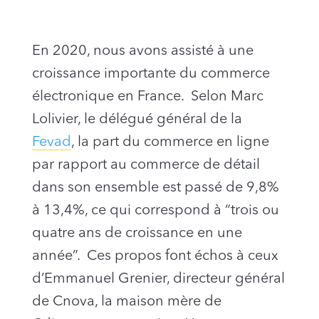
En 2020, nous avons assisté à une
croissance importante du commerce
électronique en France. Selon Marc
Lolivier, le délégué général de la
Fevad
, la part du commerce en ligne
par rapport au commerce de détail
dans son ensemble est passé de 9,8%
à 13,4%, ce qui correspond à “trois ou
quatre ans de croissance en une
année”. Ces propos font échos à ceux
d’Emmanuel Grenier, directeur général
de Cnova, la maison mère de