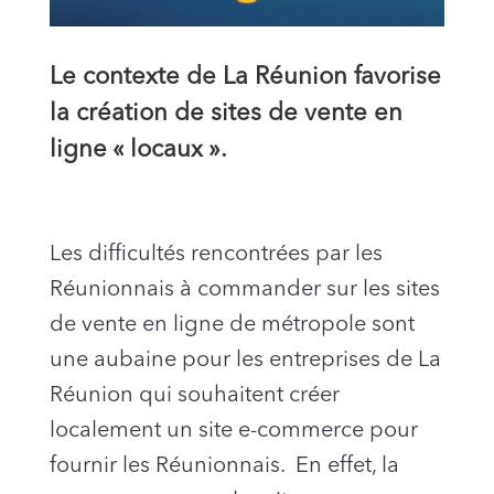
Le contexte de La Réunion favorise
la création de sites de vente en
ligne « locaux ».
Les difficultés rencontrées par les
Réunionnais à commander sur les sites
de vente en ligne de métropole sont
une aubaine pour les entreprises de La
Réunion qui souhaitent créer
localement un site e-commerce pour
fournir les Réunionnais. En effet, la