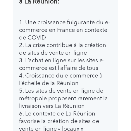
à La Réunion:
Une croissance fulgurante du e-
commerce en France en contexte
de COVID
La crise contribue à la création
de sites de vente en ligne
L’achat en ligne sur les sites e-
commerce est l’affaire de tous
Croissance du e-commerce à
l’échelle de la Réunion
Les sites de vente en ligne de
métropole proposent rarement la
livraison vers La Réunion
Le contexte de La Réunion
favorise la création de sites de
vente en ligne « locaux »