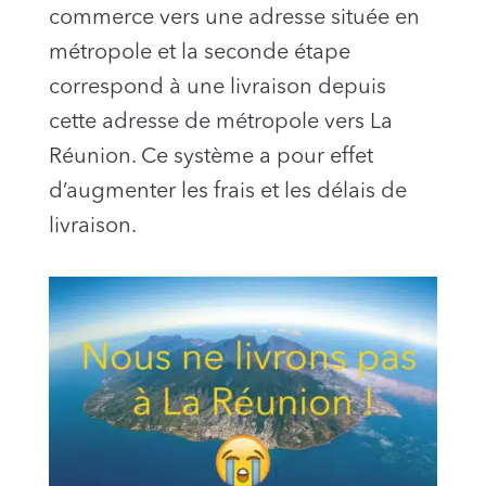
commerce vers une adresse située en
métropole et la seconde étape
correspond à une livraison depuis
cette adresse de métropole vers La
Réunion. Ce système a pour effet
d’augmenter les frais et les délais de
livraison.