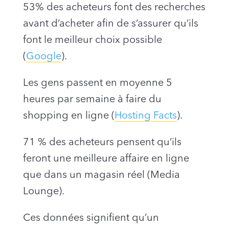
53% des acheteurs font des recherches
avant d’acheter afin de s’assurer qu’ils
font le meilleur choix possible
(
Google
).
Les gens passent en moyenne 5
heures par semaine à faire du
shopping en ligne (
Hosting Facts
).
71 % des acheteurs pensent qu’ils
feront une meilleure affaire en ligne
que dans un magasin réel (Media
Lounge).
Ces données signifient qu’un