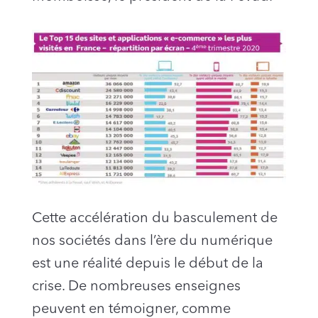
Cette accélération du basculement de
nos sociétés dans l’ère du numérique
est une réalité depuis le début de la
crise. De nombreuses enseignes
peuvent en témoigner, comme