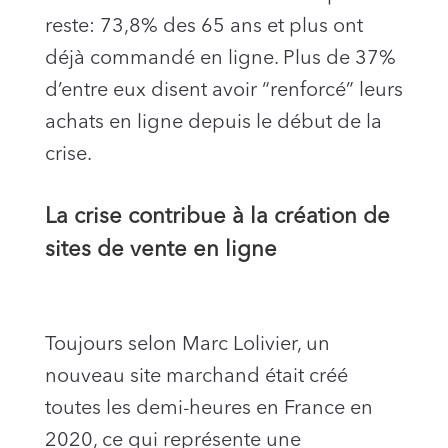
reste: 73,8% des 65 ans et plus ont
déjà commandé en ligne. Plus de 37%
d’entre eux disent avoir “renforcé” leurs
achats en ligne depuis le début de la
crise.
La crise contribue à la création de
sites de vente en ligne
Toujours selon Marc Lolivier, un
nouveau site marchand était créé
toutes les demi-heures en France en
2020, ce qui représente une