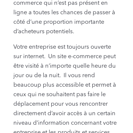
commerce qui n’est pas présent en
ligne a toutes les chances de passer à
côté d’une proportion importante
d’acheteurs potentiels.
Votre entreprise est toujours ouverte
sur internet. Un site e-commerce peut
être visité à n’importe quelle heure du
jour ou de la nuit. Il vous rend
beaucoup plus accessible et permet à
ceux qui ne souhaitent pas faire le
déplacement pour vous rencontrer
directement d’avoir accès à un certain
niveau d’information concernant votre
entreprise et les produits et services