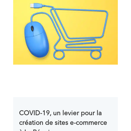
COVID-19, un levier pour la
création de sites e-commerce