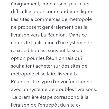
éloignement, connaissent plusieurs
difficultés pour commander en ligne.
Les sites e-commerces de métropole
ne proposent généralement pas la
livraison vers La Réunion. Dans ce
contexte l’utilisation d’un système de
réexpédition est souvent la seule
option pour les Réunionnais qui
souhaitent acheter sur des sites de
métropole et se faire livrer à La
Réunion. Ce type d’envoi fonctionne
avec un système de doubles livraisons.
La première étape correspond à la
livraison de l’entrepôt du site e-