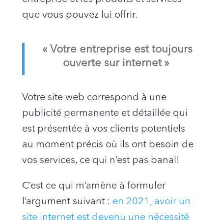
que vous pouvez lui offrir.
« Votre entreprise est toujours
ouverte sur internet »
Votre site web correspond à une
publicité permanente et détaillée qui
est présentée à vos clients potentiels
au moment précis où ils ont besoin de
vos services, ce qui n’est pas banal!
C’est ce qui m’amène à formuler
l’argument suivant :
en 2021, avoir un
site internet est devenu une nécessité