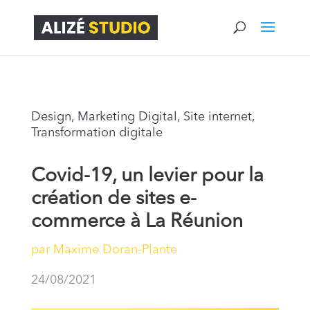
Design
,
Marketing Digital
,
Site internet
,
Transformation digitale
Covid-19, un levier pour la
création de sites e-
commerce à La Réunion
par
Maxime Doran-Plante
24/08/2021