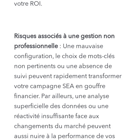
votre ROI.
Risques associés à une gestion non
professionnelle
: Une mauvaise
configuration, le choix de mots-clés
non pertinents ou une absence de
suivi peuvent rapidement transformer
votre campagne SEA en gouffre
financier. Par ailleurs, une analyse
superficielle des données ou une
réactivité insuffisante face aux
changements du marché peuvent
aussi nuire à la performance de vos