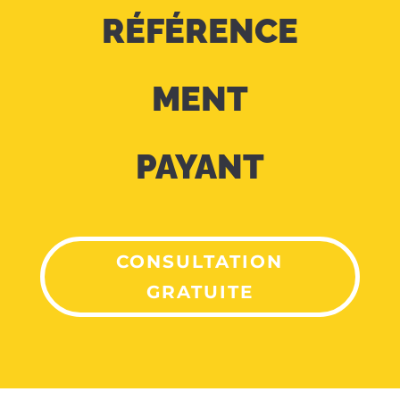
RÉFÉRENCE
MENT
PAYANT
CONSULTATION
GRATUITE