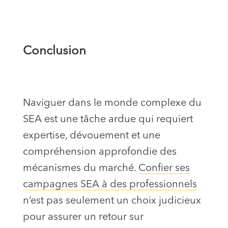
Conclusion
Naviguer dans le monde complexe du
SEA est une tâche ardue qui requiert
expertise, dévouement et une
compréhension approfondie des
mécanismes du marché.
Confier ses
campagnes SEA à des professionnels
n’est pas seulement un choix judicieux
pour assurer un retour sur