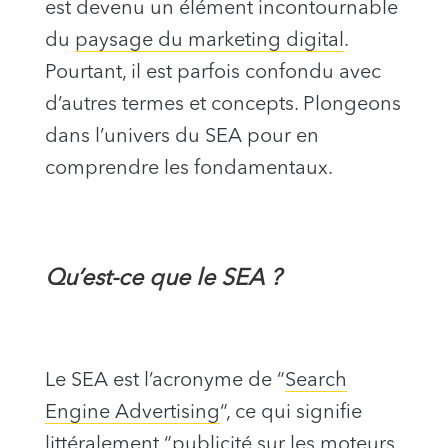
est devenu un élément incontournable
du
paysage du marketing digital
.
Pourtant, il est parfois confondu avec
d’autres termes et concepts. Plongeons
dans l’univers du SEA pour en
comprendre les fondamentaux.
Qu’est-ce que le SEA ?
Le SEA est l’acronyme de “
Search
Engine Advertising
“, ce qui signifie
littéralement “publicité sur les moteurs