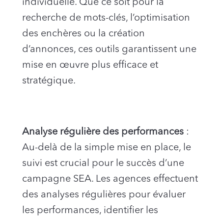
individuelle. Que ce soit pour la
recherche de mots-clés, l’optimisation
des enchères ou la création
d’annonces, ces outils garantissent une
mise en œuvre plus efficace et
stratégique.
Analyse régulière des performances
:
Au-delà de la simple mise en place, le
suivi est crucial pour le succès d’une
campagne SEA. Les agences effectuent
des analyses régulières pour évaluer
les performances, identifier les