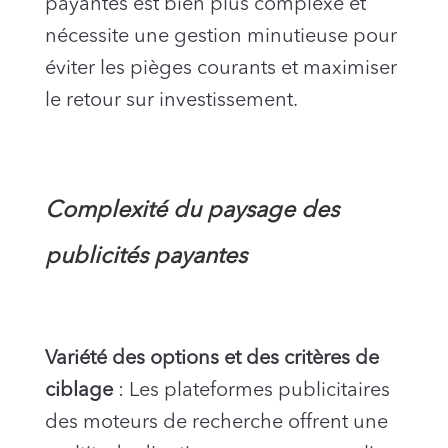
payantes est bien plus complexe et
nécessite une gestion minutieuse pour
éviter les pièges courants et maximiser
le retour sur investissement.
Complexité du paysage des
publicités payantes
Variété des options et des critères de
ciblage
: Les plateformes publicitaires
des moteurs de recherche offrent une