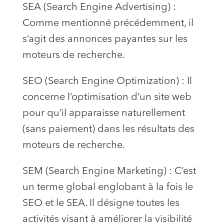
SEA (Search Engine Advertising) :
Comme mentionné précédemment, il
s’agit des annonces payantes sur les
moteurs de recherche.
SEO (Search Engine Optimization) : Il
concerne l’optimisation d’un site web
pour qu’il apparaisse naturellement
(sans paiement) dans les résultats des
moteurs de recherche.
SEM (Search Engine Marketing) : C’est
un terme global englobant à la fois le
SEO et le SEA. Il désigne toutes les
activités visant à améliorer la visibilité