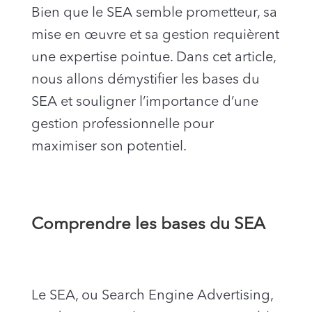
Bien que le SEA semble prometteur, sa
mise en œuvre et sa gestion requièrent
une expertise pointue. Dans cet article,
nous allons démystifier les bases du
SEA et souligner l’importance d’une
gestion professionnelle pour
maximiser son potentiel.
Comprendre les bases du SEA
Le SEA, ou Search Engine Advertising,