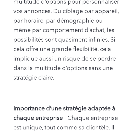
multitude d’options pour personnaliser
vos annonces. Du ciblage par appareil,
par horaire, par démographie ou
même par comportement d’achat, les
possibilités sont quasiment infinies. Si
cela offre une grande flexibilité, cela
implique aussi un risque de se perdre
dans la multitude d’options sans une
stratégie claire.
Importance d’une stratégie adaptée à
chaque entreprise
: Chaque entreprise
est unique, tout comme sa clientèle. Il