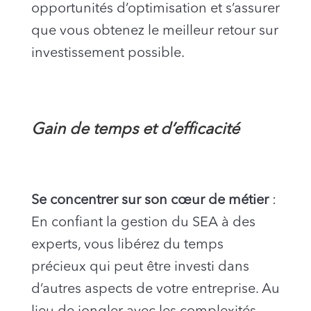
opportunités d’optimisation et s’assurer
que vous obtenez le meilleur retour sur
investissement possible.
Gain de temps et d’efficacité
Se concentrer sur son cœur de métier
:
En confiant la gestion du SEA à des
experts, vous libérez du temps
précieux qui peut être investi dans
d’autres aspects de votre entreprise. Au