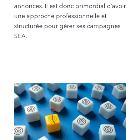
annonces. Il est donc primordial d’avoir
une approche professionnelle et
structurée pour
gérer ses campagnes
SEA
.