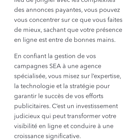
lieu de jongler avec les complexités
des annonces payantes, vous pouvez
vous concentrer sur ce que vous faites
de mieux, sachant que votre présence
en ligne est entre de bonnes mains.
En confiant la gestion de vos
campagnes SEA à une agence
spécialisée, vous misez sur l’expertise,
la technologie et la stratégie pour
garantir le succès de vos efforts
publicitaires. C’est un investissement
judicieux qui peut transformer votre
visibilité en ligne et conduire à une
croissance significative.