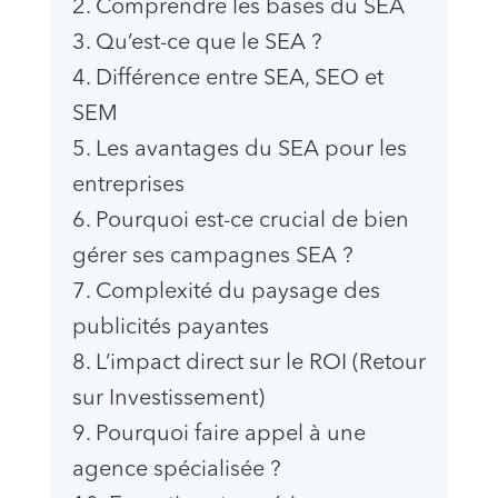
2. Comprendre les bases du SEA
3. Qu’est-ce que le SEA ?
4. Différence entre SEA, SEO et
SEM
5. Les avantages du SEA pour les
entreprises
6. Pourquoi est-ce crucial de bien
gérer ses campagnes SEA ?
7. Complexité du paysage des
publicités payantes
8. L’impact direct sur le ROI (Retour
sur Investissement)
9. Pourquoi faire appel à une
agence spécialisée ?