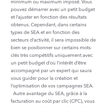
minimum ou maximum imposé. Vous
pouvez démarrer avec un petit budget
et l’ajuster en fonction des résultats
obtenus. Cependant, dans certains
types de SEA et en fonction des
secteurs d’activité, il sera impossible de
bien se positionner sur certains mots-
clés très compétitifs uniquement avec
un petit budget d’où l’intérêt d’être
accompagné par un expert qui saura
vous guider pour la création et
l’optimisation de vos campagnes SEA.
Autre avantage du SEA, grâce à la
facturation au coût par clic (CPC), vous