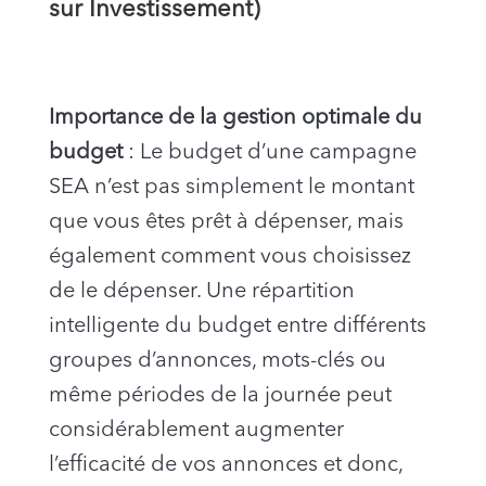
sur Investissement)
Importance de la gestion optimale du
budget
: Le budget d’une campagne
SEA n’est pas simplement le montant
que vous êtes prêt à dépenser, mais
également comment vous choisissez
de le dépenser. Une répartition
intelligente du budget entre différents
groupes d’annonces, mots-clés ou
même périodes de la journée peut
considérablement augmenter
l’efficacité de vos annonces et donc,