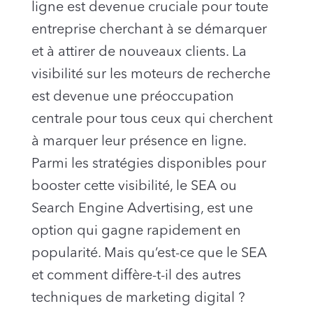
ligne est devenue cruciale pour toute
entreprise cherchant à se démarquer
et à attirer de nouveaux clients. La
visibilité sur les moteurs de recherche
est devenue une préoccupation
centrale pour tous ceux qui cherchent
à marquer leur présence en ligne.
Parmi les stratégies disponibles pour
booster cette visibilité, le SEA ou
Search Engine Advertising, est une
option qui gagne rapidement en
popularité. Mais qu’est-ce que le SEA
et comment diffère-t-il des autres
techniques de marketing digital ?