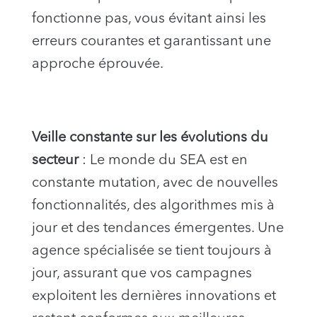
fonctionne pas, vous évitant ainsi les
erreurs courantes et garantissant une
approche éprouvée.
Veille constante sur les évolutions du
secteur
: Le monde du SEA est en
constante mutation, avec de nouvelles
fonctionnalités, des algorithmes mis à
jour et des tendances émergentes. Une
agence spécialisée se tient toujours à
jour, assurant que vos campagnes
exploitent les dernières innovations et