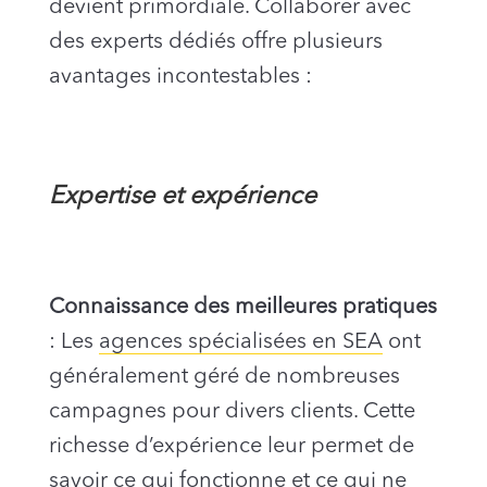
devient primordiale. Collaborer avec
des experts dédiés offre plusieurs
avantages incontestables :
Expertise et expérience
Connaissance des meilleures pratiques
: Les
agences spécialisées en SEA
ont
généralement géré de nombreuses
campagnes pour divers clients. Cette
richesse d’expérience leur permet de
savoir ce qui fonctionne et ce qui ne