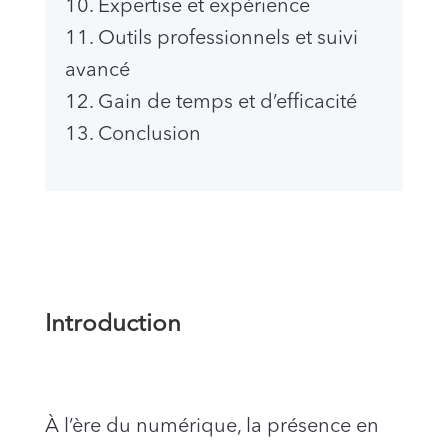
10. Expertise et expérience
11. Outils professionnels et suivi
avancé
12. Gain de temps et d’efficacité
13. Conclusion
Introduction
À l’ère du numérique, la présence en