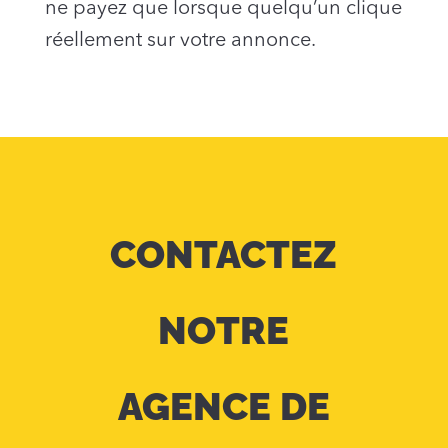
ne payez que lorsque quelqu’un clique
réellement sur votre annonce.
CONTACTEZ
NOTRE
AGENCE DE