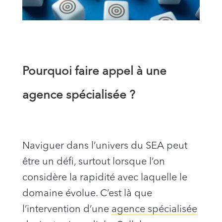
Pourquoi faire appel à une
agence spécialisée ?
Naviguer dans l’univers du SEA peut
être un défi, surtout lorsque l’on
considère la rapidité avec laquelle le
domaine évolue. C’est là que
l’intervention d’une
agence spécialisée