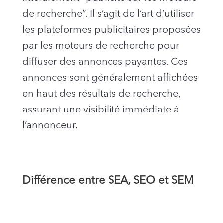
de recherche”. Il s’agit de l’art d’utiliser
les plateformes publicitaires proposées
par les moteurs de recherche pour
diffuser des annonces payantes. Ces
annonces sont généralement affichées
en haut des résultats de recherche,
assurant une visibilité immédiate à
l’annonceur.
Différence entre SEA, SEO et SEM