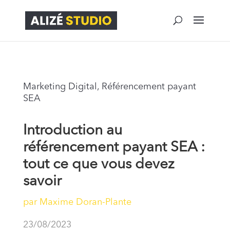
Marketing Digital
,
Référencement payant
SEA
Introduction au
référencement payant SEA :
tout ce que vous devez
savoir
par
Maxime Doran-Plante
23/08/2023