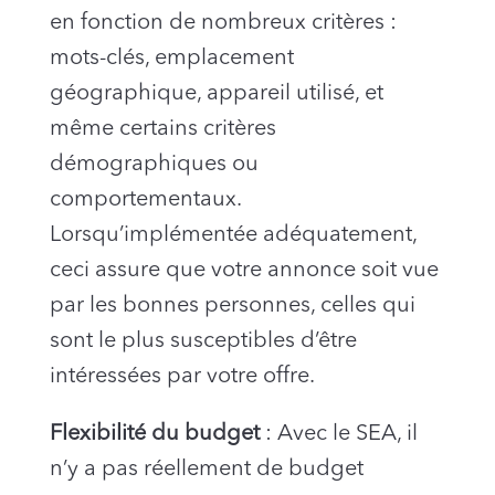
en fonction de nombreux critères :
mots-clés, emplacement
géographique, appareil utilisé, et
même certains critères
démographiques ou
comportementaux.
Lorsqu’implémentée adéquatement,
ceci assure que votre annonce soit vue
par les bonnes personnes, celles qui
sont le plus susceptibles d’être
intéressées par votre offre.
Flexibilité du budget
: Avec le SEA, il
n’y a pas réellement de budget