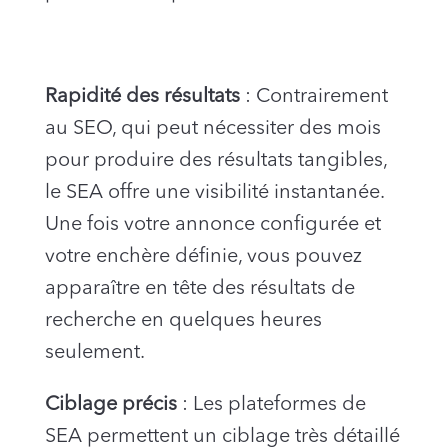
Rapidité des résultats
: Contrairement
au SEO, qui peut nécessiter des mois
pour produire des résultats tangibles,
le SEA offre une visibilité instantanée.
Une fois votre annonce configurée et
votre enchère définie, vous pouvez
apparaître en tête des résultats de
recherche en quelques heures
seulement.
Ciblage précis
: Les plateformes de
SEA permettent un ciblage très détaillé