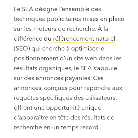
Le SEA désigne l’ensemble des
techniques publicitaires mises en place
sur les moteurs de recherche. À la
différence du
référencement naturel
(SEO)
qui cherche à optimiser le
positionnement d’un site web dans les
résultats organiques, le SEA s’appuie
sur des annonces payantes. Ces
annonces, conçues pour répondre aux
requêtes spécifiques des utilisateurs,
offrent une opportunité unique
d’apparaître en tête des résultats de
recherche en un temps record.