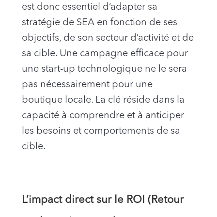
est donc essentiel d’adapter sa
stratégie de SEA en fonction de ses
objectifs, de son secteur d’activité et de
sa cible. Une campagne efficace pour
une start-up technologique ne le sera
pas nécessairement pour une
boutique locale. La clé réside dans la
capacité à comprendre et à anticiper
les besoins et comportements de sa
cible.
L’impact direct sur le ROI (Retour