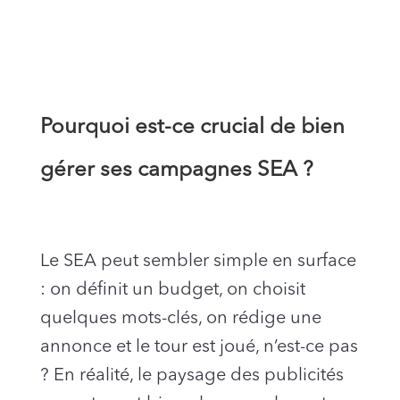
Pourquoi est-ce crucial de bien
gérer ses campagnes SEA ?
Le SEA peut sembler simple en surface
: on définit un budget, on choisit
quelques mots-clés, on rédige une
annonce et le tour est joué, n’est-ce pas
? En réalité, le paysage des publicités