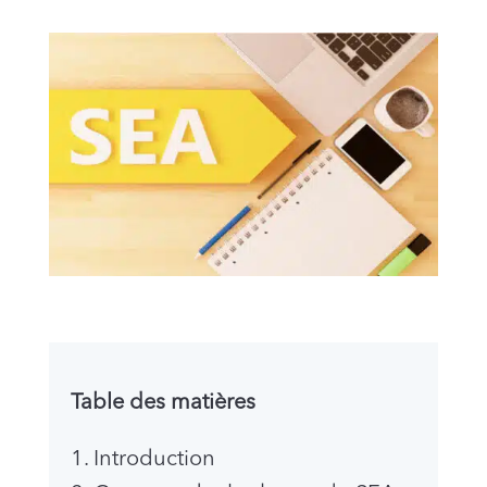
Table des matières
1. Introduction