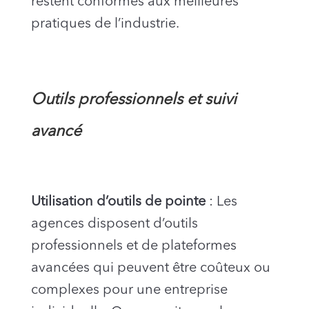
restent conformes aux meilleures
pratiques de l’industrie.
Outils professionnels et suivi
avancé
Utilisation d’outils de pointe
: Les
agences disposent d’outils
professionnels et de plateformes
avancées qui peuvent être coûteux ou
complexes pour une entreprise