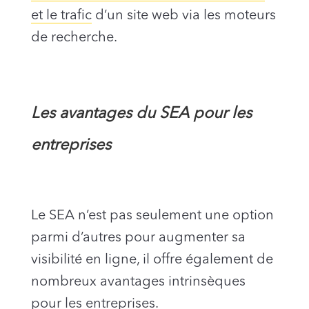
et le trafic
d’un site web via les moteurs
de recherche.
Les avantages du SEA pour les
entreprises
Le SEA n’est pas seulement une option
parmi d’autres pour augmenter sa
visibilité en ligne, il offre également de
nombreux avantages intrinsèques
pour les entreprises.