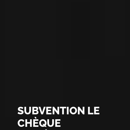
SUBVENTION LE
CHÈQUE