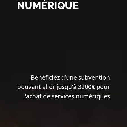
NUMÉRIQUE
Bénéficiez d’une subvention
pouvant aller jusqu’à 3200€ pour
l’achat de services numériques