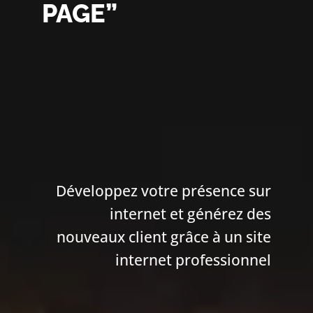
PAGE”
Développez votre présence sur
internet et générez des
nouveaux client grâce à un site
internet professionnel