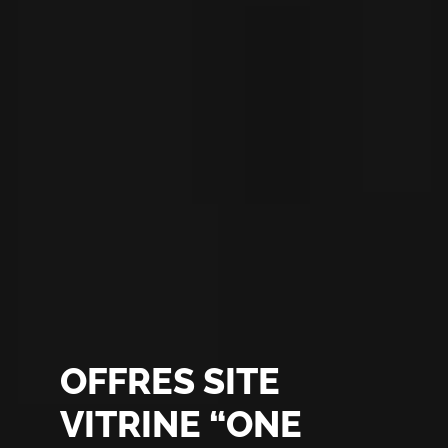
OFFRES SITE
VITRINE “ONE