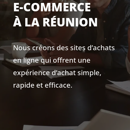
E-COMMERCE
À LA RÉUNION
Nous créons des sites d’achats
en ligne qui offrent une
expérience d’achat simple,
rapide et efficace.