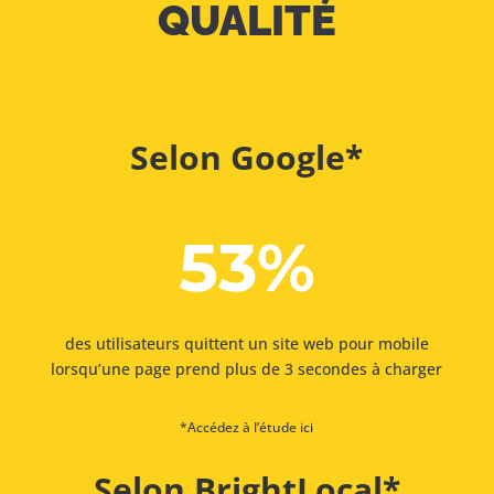
QUALITÉ
Selon
Google*
53
%
des utilisateurs quittent un site web pour mobile
lorsqu’une page prend plus de 3 secondes à charger
*
Accédez à l’étude ici
Selon
BrightLocal*