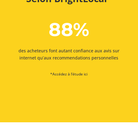
88
%
des acheteurs font autant confiance aux avis sur
internet qu’aux recommendations personnelles
*
Accédez à l’étude ici