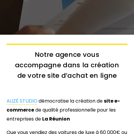
Notre agence vous
accompagne dans la création
de votre site d’achat en ligne
ALIZÉ STUDIO
démocratise la création de
site e-
commerce
de qualité professionnelle pour les
entreprises de
La Réunion
Que vous vendiez des voitures de luxe à 60 000€ ou