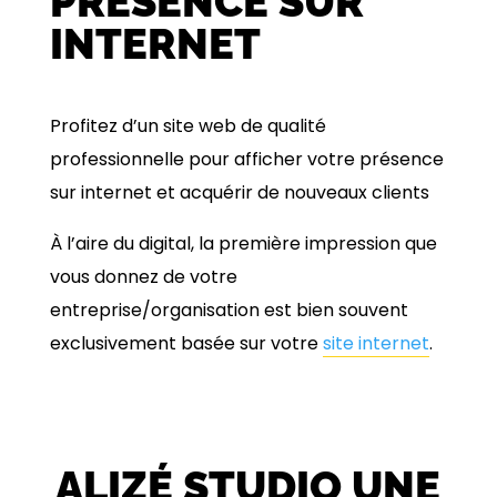
PRÉSENCE SUR
INTERNET
Profitez d’un site web de qualité
professionnelle pour afficher votre présence
sur internet et acquérir de nouveaux clients
À l’aire du digital, la première impression que
vous donnez de votre
entreprise/organisation est bien souvent
exclusivement basée sur votre
site internet
.
ALIZÉ STUDIO UNE