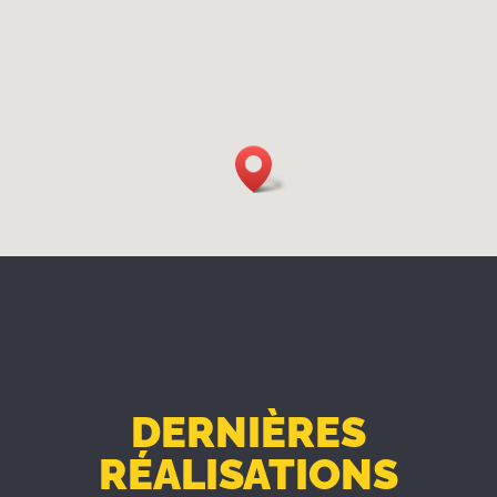
DERNIÈRES
RÉALISATIONS