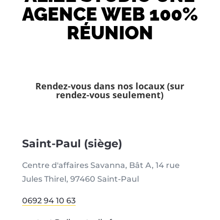
AGENCE WEB 100%
RÉUNION
Rendez-vous dans nos locaux (sur
rendez-vous seulement)
Saint-Paul (siège)
Centre d'affaires Savanna, Bât A, 14 rue
Jules Thirel, 97460 Saint-Paul
0692 94 10 63