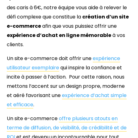
des caris à 6€, notre équipe vous aide à relever le
défi complexe que constitue la
création d’un site
e-commerce
afin que vous puissiez offrir une
expérience d’achat en ligne mémorable
à vos
clients.
Un site e-commerce doit offrir une
expérience
utilisateur exemplaire
qui inspire la confiance et
incite à passer à l’action. Pour cette raison, nous
mettons l’accent sur un design propre, moderne
et aéré favorisant une
expérience d’achat simple
et efficace
.
Un site e-commerce
offre plusieurs atouts en
terme de diffusion, de visibilité, de crédibilité et de
ROI
et est devenu un incontournable pour tout