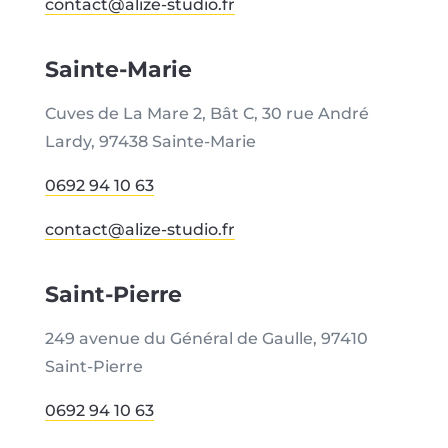
contact@alize-studio.fr
Sainte-Marie
Cuves de La Mare 2,
Bât C,
30 rue André
Lardy,
97438 Sainte-Marie
0692 94 10 63
contact@alize-studio.fr
Saint-Pierre
249 avenue du Général de Gaulle, 97410
Saint-Pierre
0692 94 10 63