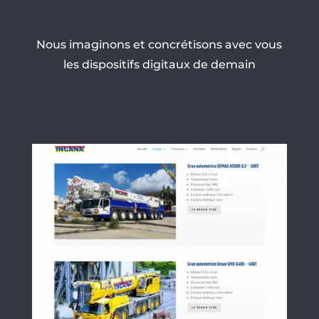
Nous imaginons et concrétisons avec vous
les dispositifs digitaux de demain