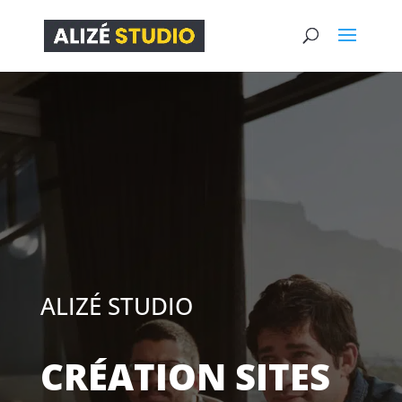
ALIZÉ STUDIO
CRÉATION SITES