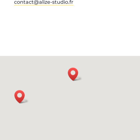
contact@alize-studio.fr