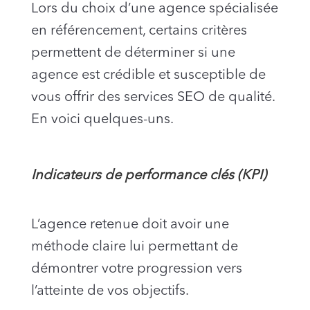
Lors du choix d’une agence spécialisée
en référencement, certains critères
permettent de déterminer si une
agence est crédible et susceptible de
vous offrir des services SEO de qualité.
En voici quelques-uns.
Indicateurs de performance clés (KPI)
L’agence retenue doit avoir une
méthode claire lui permettant de
démontrer votre progression vers
l’atteinte de vos objectifs.