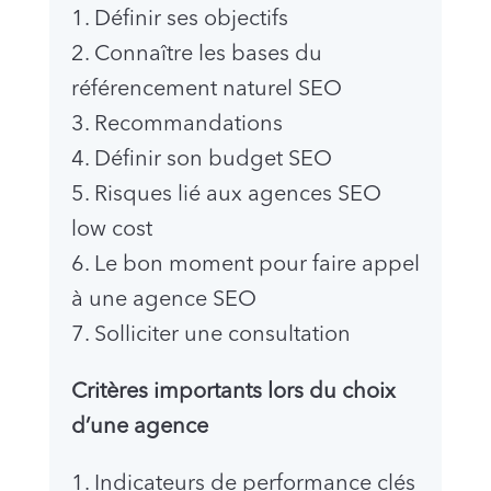
1. Définir ses objectifs
2. Connaître les bases du
référencement naturel SEO
3. Recommandations
4. Définir son budget SEO
5. Risques lié aux agences SEO
low cost
6. Le bon moment pour faire appel
à une agence SEO
7. Solliciter une consultation
Critères importants lors du choix
d’une agence
1. Indicateurs de performance clés