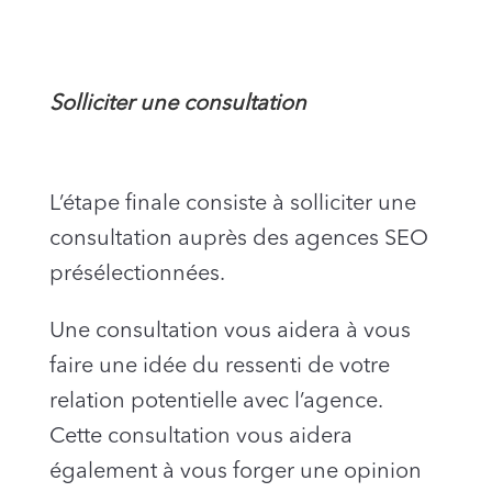
Solliciter une consultation
L’étape finale consiste à solliciter une
consultation auprès des agences SEO
présélectionnées.
Une consultation vous aidera à vous
faire une idée du ressenti de votre
relation potentielle avec l’agence.
Cette consultation vous aidera
également à vous forger une opinion