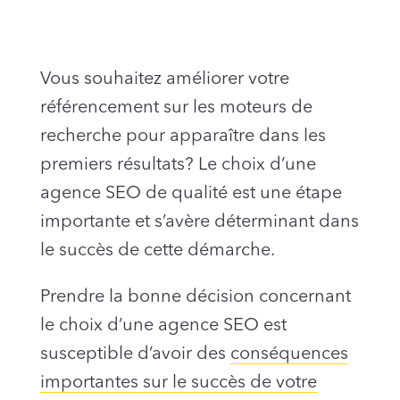
Vous souhaitez améliorer votre
référencement sur les moteurs de
recherche pour apparaître dans les
premiers résultats? Le choix d’une
agence SEO de qualité est une étape
importante et s’avère déterminant dans
le succès de cette démarche.
Prendre la bonne décision concernant
le choix d’une agence SEO est
susceptible d’avoir des
conséquences
importantes sur le succès de votre