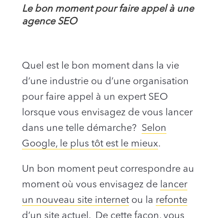
Le bon moment pour faire appel à une
agence SEO
Quel est le bon moment dans la vie
d’une industrie ou d’une organisation
pour faire appel à un expert SEO
lorsque vous envisagez de vous lancer
dans une telle démarche?
Selon
Google, le plus tôt est le mieux
.
Un bon moment peut correspondre au
moment où vous envisagez de
lancer
un nouveau site internet
ou la
refonte
d’un site actuel
. De cette façon, vous