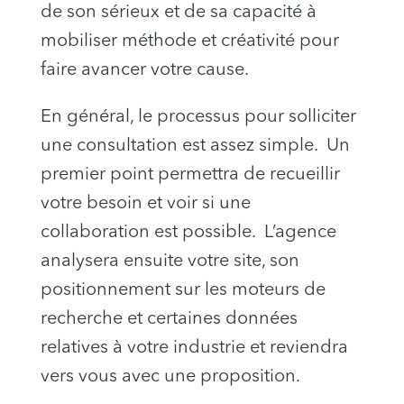
de son sérieux et de sa capacité à
mobiliser méthode et créativité pour
faire avancer votre cause.
En général, le processus pour solliciter
une consultation est assez simple. Un
premier point permettra de recueillir
votre besoin et voir si une
collaboration est possible. L’agence
analysera ensuite votre site, son
positionnement sur les moteurs de
recherche et certaines données
relatives à votre industrie et reviendra
vers vous avec une proposition.