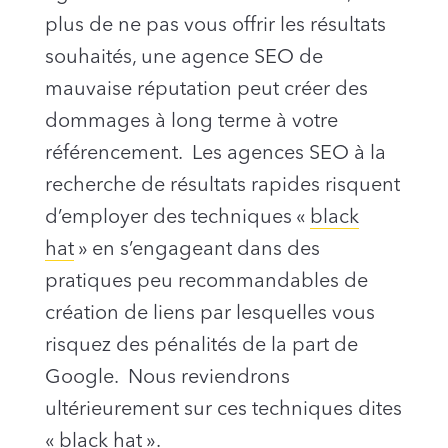
plus de ne pas vous offrir les résultats
souhaités, une agence SEO de
mauvaise réputation peut créer des
dommages à long terme à votre
référencement. Les agences SEO à la
recherche de résultats rapides risquent
d’employer des techniques «
black
hat
» en s’engageant dans des
pratiques peu recommandables de
création de liens par lesquelles vous
risquez des pénalités de la part de
Google. Nous reviendrons
ultérieurement sur ces techniques dites
« black hat ».