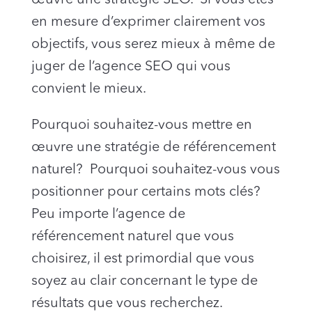
en mesure d’exprimer clairement vos
objectifs, vous serez mieux à même de
juger de l’agence SEO qui vous
convient le mieux.
Pourquoi souhaitez-vous mettre en
œuvre une stratégie de référencement
naturel? Pourquoi souhaitez-vous vous
positionner pour certains mots clés?
Peu importe l’agence de
référencement naturel que vous
choisirez, il est primordial que vous
soyez au clair concernant le type de
résultats que vous recherchez.