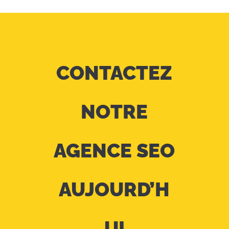
CONTACTEZ
NOTRE
AGENCE SEO
AUJOURD’H
UI