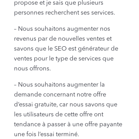
propose et je sais que plusieurs
personnes recherchent ses services.
– Nous souhaitons augmenter nos
revenus par de nouvelles ventes et
savons que le SEO est générateur de
ventes pour le type de services que
nous offrons.
– Nous souhaitons augmenter la
demande concernant notre offre
d’essai gratuite, car nous savons que
les utilisateurs de cette offre ont
tendance à passer à une offre payante
une fois l’essai terminé.