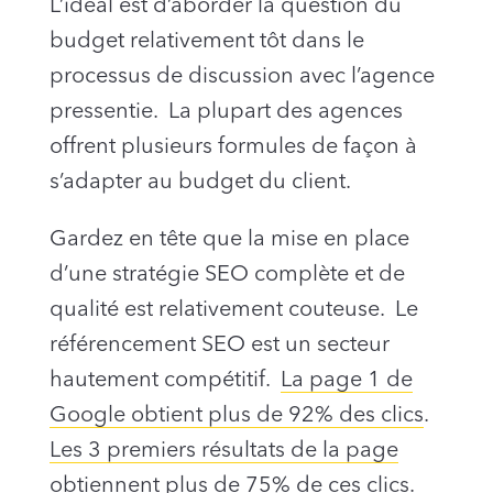
L’idéal est d’aborder la question du
budget relativement tôt dans le
processus de discussion avec l’agence
pressentie. La plupart des agences
offrent plusieurs formules de façon à
s’adapter au budget du client.
Gardez en tête que la mise en place
d’une stratégie SEO complète et de
qualité est relativement couteuse. Le
référencement SEO est un secteur
hautement compétitif.
La page 1 de
Google obtient plus de 92% des clics
.
Les 3 premiers résultats de la page
obtiennent plus de 75% de ces clics
.