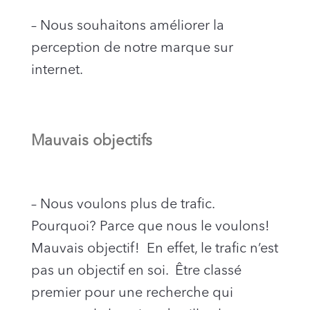
– Nous souhaitons améliorer la
perception de notre marque sur
internet.
Mauvais objectifs
– Nous voulons plus de trafic.
Pourquoi? Parce que nous le voulons!
Mauvais objectif! En effet, le trafic n’est
pas un objectif en soi. Être classé
premier pour une recherche qui