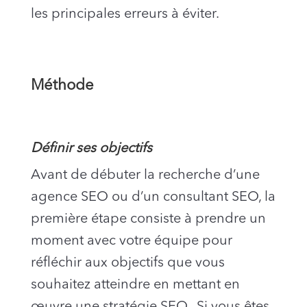
les principales erreurs à éviter.
Méthode
Définir ses objectifs
Avant de débuter la recherche d’une
agence SEO ou d’un consultant SEO, la
première étape consiste à prendre un
moment avec votre équipe pour
réfléchir aux objectifs que vous
souhaitez atteindre en mettant en
œuvre une stratégie SEO. Si vous êtes