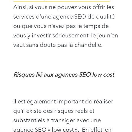
Ainsi, si vous ne pouvez vous offrir les
services d’une agence SEO de qualité
ou que vous n’avez pas le temps de
vous y investir sérieusement, le jeu n’en
vaut sans doute pas la chandelle.
Risques lié aux agences SEO low cost
Il est également important de réaliser
qu’il existe des risques réels et
substantiels à transiger avec une
agence SEO « low cost ». En effet, en