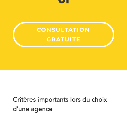
CONSULTATION
GRATUITE
Critères importants lors du choix
d’une agence