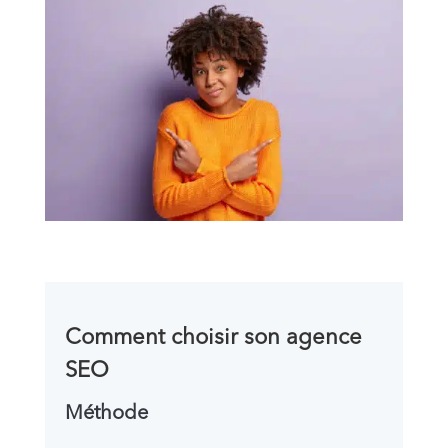
Comment choisir son agence
SEO
Méthode