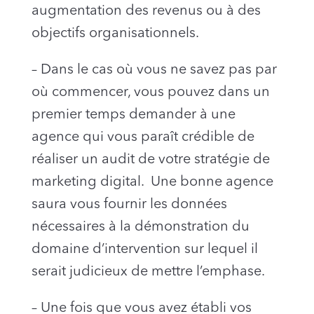
augmentation des revenus ou à des
objectifs organisationnels.
– Dans le cas où vous ne savez pas par
où commencer, vous pouvez dans un
premier temps demander à une
agence qui vous paraît crédible de
réaliser un audit de votre stratégie de
marketing digital. Une bonne agence
saura vous fournir les données
nécessaires à la démonstration du
domaine d’intervention sur lequel il
serait judicieux de mettre l’emphase.
– Une fois que vous avez établi vos