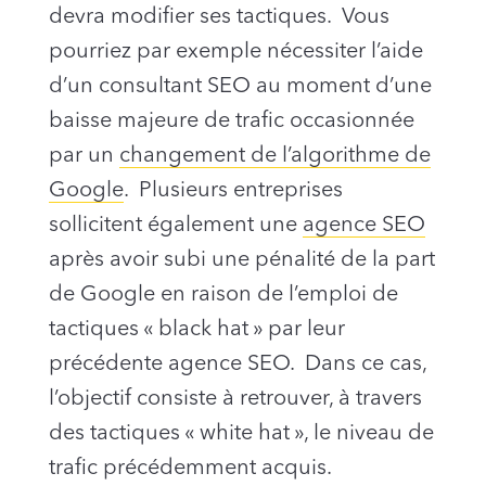
devra modifier ses tactiques. Vous
pourriez par exemple nécessiter l’aide
d’un consultant SEO au moment d’une
baisse majeure de trafic occasionnée
par un
changement de l’algorithme de
Google
. Plusieurs entreprises
sollicitent également une
agence SEO
après avoir subi une pénalité de la part
de Google en raison de l’emploi de
tactiques « black hat » par leur
précédente agence SEO. Dans ce cas,
l’objectif consiste à retrouver, à travers
des tactiques « white hat », le niveau de
trafic précédemment acquis.