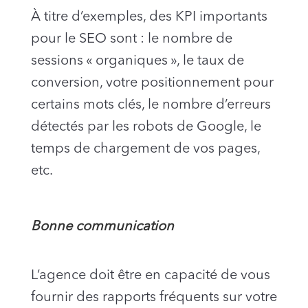
À titre d’exemples, des KPI importants
pour le SEO sont : le nombre de
sessions « organiques », le taux de
conversion, votre positionnement pour
certains mots clés, le nombre d’erreurs
détectés par les robots de Google, le
temps de chargement de vos pages,
etc.
Bonne communication
L’agence doit être en capacité de vous
fournir des rapports fréquents sur votre