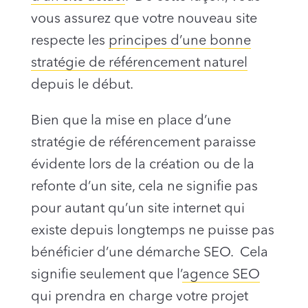
vous assurez que votre nouveau site
respecte les
principes d’une bonne
stratégie de référencement naturel
depuis le début.
Bien que la mise en place d’une
stratégie de référencement paraisse
évidente lors de la création ou de la
refonte d’un site, cela ne signifie pas
pour autant qu’un site internet qui
existe depuis longtemps ne puisse pas
bénéficier d’une démarche SEO. Cela
signifie seulement que l’
agence SEO
qui prendra en charge votre projet