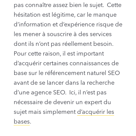
pas connaître assez bien le sujet. Cette
hésitation est légitime, car le manque
d’information et d’expérience risque de
les mener à souscrire à des services
dont ils n’ont pas réellement besoin.
Pour cette raison, il est important
d’acquérir certaines connaissances de
base sur le référencement naturel SEO
avant de se lancer dans la recherche
d’une agence SEO. Ici, il n’est pas
nécessaire de devenir un expert du
sujet mais simplement
d’acquérir les
bases
.