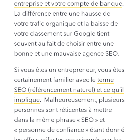
entreprise et votre compte de banque
.
La différence entre une hausse de
votre trafic organique et la baisse de
votre classement sur Google tient
souvent au fait de choisir entre une
bonne et une mauvaise agence SEO.
Si vous êtes un entrepreneur, vous êtes
certainement familier avec le
terme
SEO (référencement naturel) et ce qu’il
implique
. Malheureusement, plusieurs
personnes sont réticentes à mettre
dans la même phrase « SEO » et
« personne de confiance » étant donné