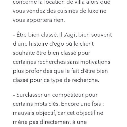
concerne la location de villa alors que
vous vendez des cuisines de luxe ne
vous apportera rien.
– Être bien classé. Il s’agit bien souvent
d’une histoire d’ego où le client
souhaite être bien classé pour
certaines recherches sans motivations
plus profondes que le fait d’être bien
classé pour ce type de recherche.
– Surclasser un compétiteur pour
certains mots clés. Encore une fois :
mauvais objectif, car cet objectif ne
mène pas directement à une