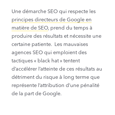
Une démarche SEO qui respecte les
principes directeurs de Google en
matière de SEO
, prend du temps à
produire des résultats et nécessite une
certaine patiente. Les mauvaises
agences SEO qui emploient des
tactiques « black hat » tentent
d’accélérer l’atteinte de ces résultats au
détriment du risque à long terme que
représente l’attribution d’une pénalité
de la part de Google.