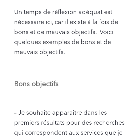
Un temps de réflexion adéquat est
nécessaire ici, car il existe à la fois de
bons et de mauvais objectifs. Voici
quelques exemples de bons et de
mauvais objectifs.
Bons objectifs
– Je souhaite apparaître dans les
premiers résultats pour des recherches
qui correspondent aux services que je