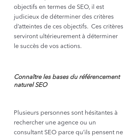
objectifs en termes de SEO, il est
judicieux de déterminer des critères
d’atteintes de ces objectifs. Ces critères
serviront ultérieurement à déterminer
le succès de vos actions.
Connaître les bases du référencement
naturel SEO
Plusieurs personnes sont hésitantes à
rechercher une agence ou un
consultant SEO parce qu’ils pensent ne