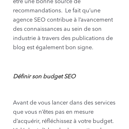
être une bonne source de
recommandations. Le fait qu’une
agence SEO contribue à l’avancement
des connaissances au sein de son
industrie à travers des publications de
blog est également bon signe.
Définir son budget SEO
Avant de vous lancer dans des services
que vous n’êtes pas en mesure
d’acquérir, réfléchissez à votre budget.