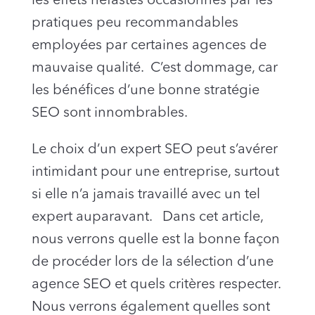
les effets néfastes occasionnés par les
pratiques peu recommandables
employées par certaines agences de
mauvaise qualité. C’est dommage, car
les bénéfices d’une bonne stratégie
SEO sont innombrables.
Le choix d’un expert SEO peut s’avérer
intimidant pour une entreprise, surtout
si elle n’a jamais travaillé avec un tel
expert auparavant. Dans cet article,
nous verrons quelle est la bonne façon
de procéder lors de la sélection d’une
agence SEO et quels critères respecter.
Nous verrons également quelles sont