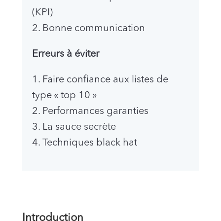
(KPI)
2. Bonne communication
Erreurs à éviter
1. Faire confiance aux listes de
type « top 10 »
2. Performances garanties
3. La sauce secrète
4. Techniques black hat
Introduction