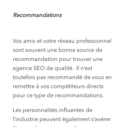
Recommandations
Vos amis et votre réseau professionnel
sont souvent une bonne source de
recommandation pour trouver une
agence SEO de qualité. Il n’est
toutefois pas recommandé de vous en
remettre à vos compétiteurs directs
pour ce type de recommandations.
Les personnalités influentes de
l’industrie peuvent également s’avérer