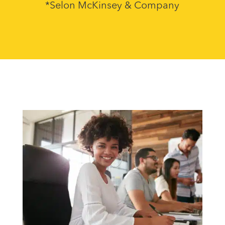
*Selon McKinsey & Company