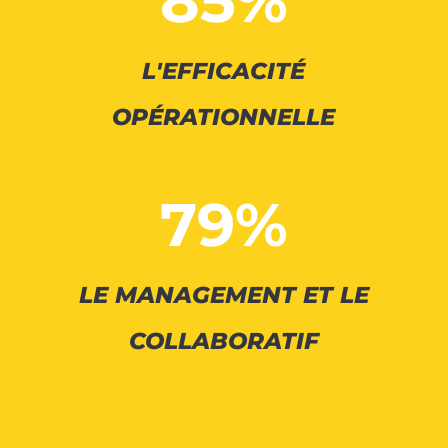
85
%
L'EFFICACITÉ
OPÉRATIONNELLE
79
%
LE MANAGEMENT ET LE
COLLABORATIF