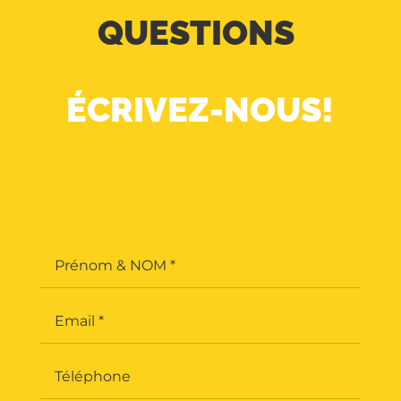
QUESTIONS
ÉCRIVEZ-NOUS!