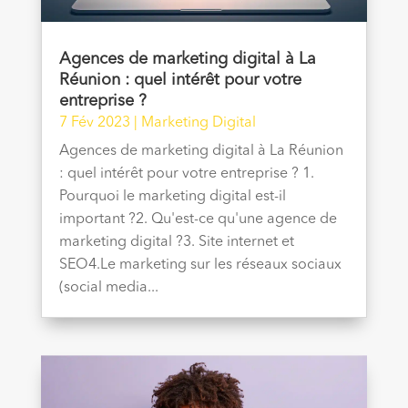
Agences de marketing digital à La
Réunion : quel intérêt pour votre
entreprise ?
7 Fév 2023
|
Marketing Digital
Agences de marketing digital à La Réunion
: quel intérêt pour votre entreprise ? 1.
Pourquoi le marketing digital est-il
important ?2. Qu'est-ce qu'une agence de
marketing digital ?3. Site internet et
SEO4.Le marketing sur les réseaux sociaux
(social media...