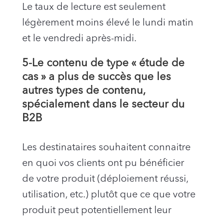
Le taux de lecture est seulement
légèrement moins élevé le lundi matin
et le vendredi après-midi.
5-Le contenu de type « étude de
cas » a plus de succès que les
autres types de contenu,
spécialement dans le secteur du
B2B
Les destinataires souhaitent connaitre
en quoi vos clients ont pu bénéficier
de votre produit (déploiement réussi,
utilisation, etc.) plutôt que ce que votre
produit peut potentiellement leur