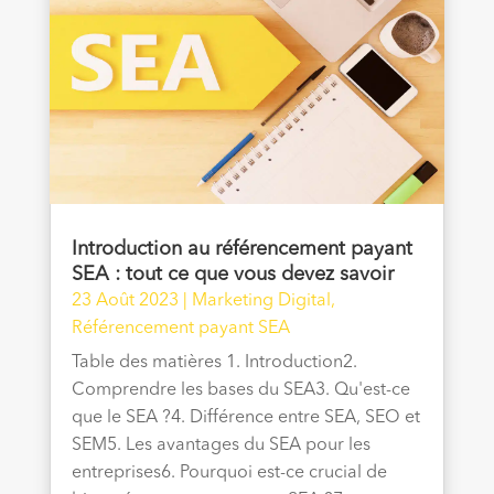
Introduction au référencement payant
SEA : tout ce que vous devez savoir
23 Août 2023
|
Marketing Digital
,
Référencement payant SEA
Table des matières 1. Introduction2.
Comprendre les bases du SEA3. Qu'est-ce
que le SEA ?4. Différence entre SEA, SEO et
SEM5. Les avantages du SEA pour les
entreprises6. Pourquoi est-ce crucial de