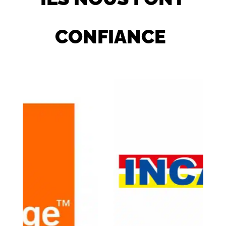
CONFIANCE