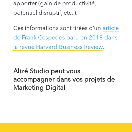
apporter (gain de productivité,
potentiel disruptif, etc. ).
Ces informations sont tirées d’un
article
de Frank Cespedes paru en 2018 dans
la revue Harvard Business Review
.
Alizé Studio peut vous
accompagner dans
vos projets de
Marketing Digital