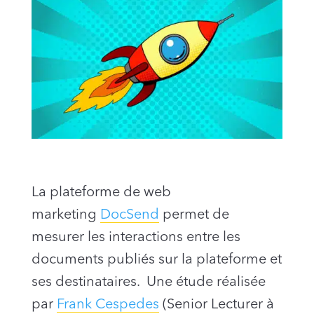
La plateforme de web
marketing
DocSend
permet de
mesurer les interactions entre les
documents publiés sur la plateforme et
ses destinataires.
Une étude réalisée
par
Frank Cespedes
(Senior Lecturer à