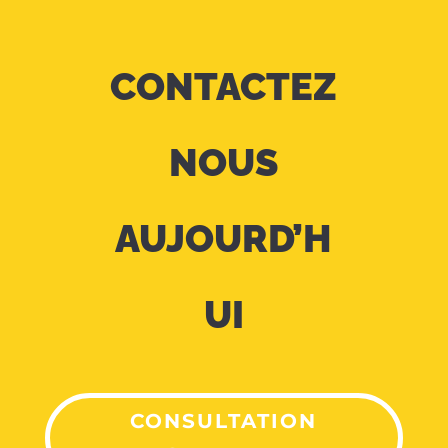
CONTACTEZ
NOUS
AUJOURD’H
UI
CONSULTATION