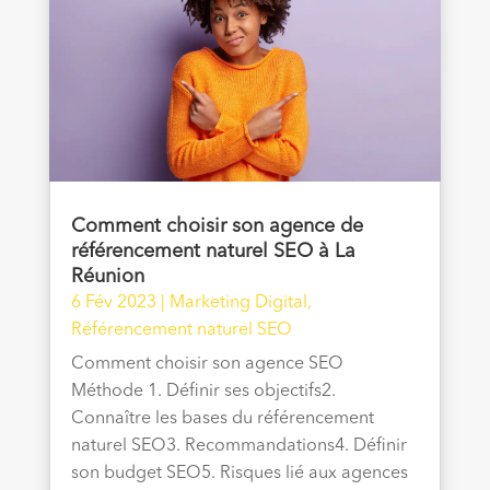
Comment choisir son agence de
référencement naturel SEO à La
Réunion
6 Fév 2023
|
Marketing Digital
,
Référencement naturel SEO
Comment choisir son agence SEO
Méthode 1. Définir ses objectifs2.
Connaître les bases du référencement
naturel SEO3. Recommandations4. Définir
son budget SEO5. Risques lié aux agences