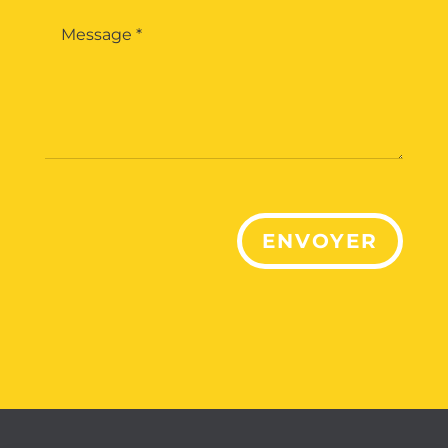
ENVOYER