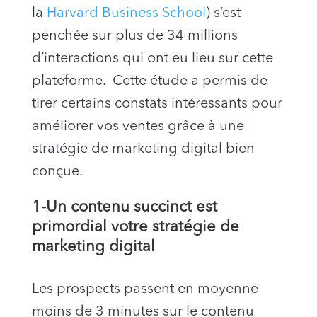
la
Harvard Business School
) s’est
penchée sur plus de 34 millions
d’interactions qui ont eu lieu sur cette
plateforme.
Cette étude a permis de
tirer certains constats intéressants pour
améliorer vos ventes grâce à une
stratégie de marketing digital bien
conçue.
1-Un contenu succinct est
primordial votre stratégie de
marketing digital
Les prospects passent en moyenne
moins de 3 minutes sur le contenu