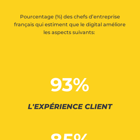
Pourcentage (%) des chefs d’entreprise
français qui estiment que le digital améliore
les aspects suivants:
93
%
L'EXPÉRIENCE CLIENT