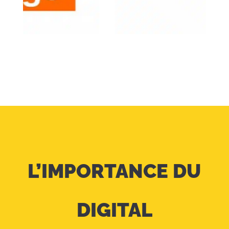
L’IMPORTANCE DU
DIGITAL