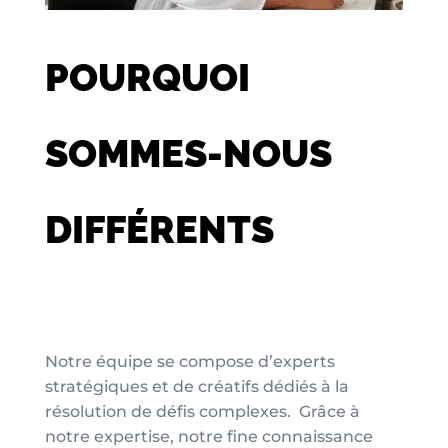
POURQUOI
SOMMES-NOUS
DIFFÉRENTS
Notre équipe se compose d’experts
stratégiques et de créatifs dédiés à la
résolution de défis complexes. Grâce à
notre expertise, notre fine connaissance