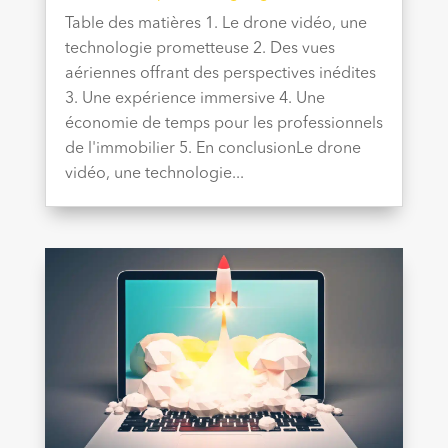
Table des matières 1. Le drone vidéo, une
technologie prometteuse 2. Des vues
aériennes offrant des perspectives inédites
3. Une expérience immersive 4. Une
économie de temps pour les professionnels
de l'immobilier 5. En conclusionLe drone
vidéo, une technologie...