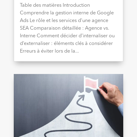
Table des matières Introduction
Comprendre la gestion interne de Google
Ads Le rôle et les services d’une agence
SEA Comparaison détaillée : Agence vs.
Interne Comment décider d’internaliser ou
d’externaliser : éléments clés à considérer
Erreurs à éviter lors de la...