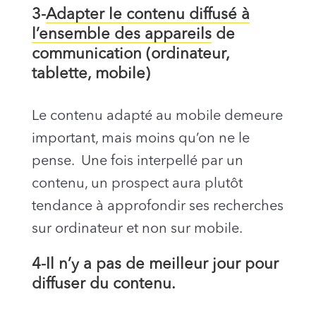
3-
Adapter le contenu diffusé à
l’ensemble des appareils
de
communication (ordinateur,
tablette, mobile)
Le contenu adapté au mobile demeure
important, mais moins qu’on ne le
pense.
Une fois interpellé par un
contenu, un prospect aura plutôt
tendance à approfondir ses recherches
sur ordinateur et non sur mobile.
4-Il n’y a pas de meilleur jour pour
diffuser du contenu.