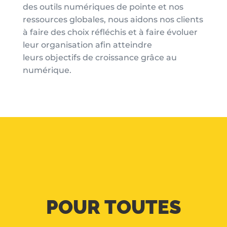
des outils numériques de pointe et nos
ressources globales, nous aidons nos clients
à faire des choix réfléchis et
à faire évoluer
leur organisation afin atteindre
leurs objectifs de croissance grâce au
numérique.
POUR TOUTES