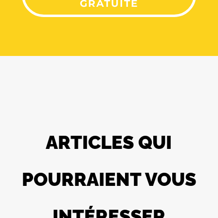
GRATUITE
ARTICLES QUI
POURRAIENT VOUS
INTÉRESSER