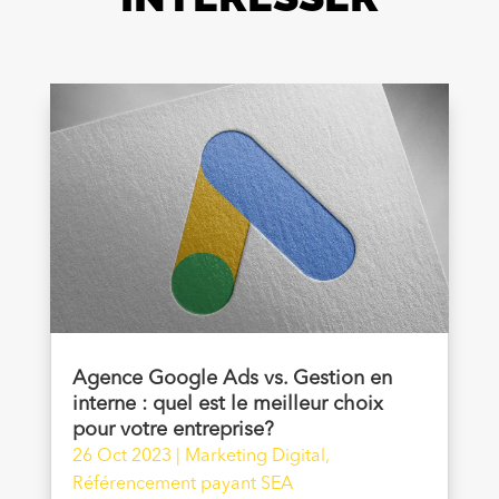
Agence Google Ads vs. Gestion en
interne : quel est le meilleur choix
pour votre entreprise?
26 Oct 2023
|
Marketing Digital
,
Référencement payant SEA