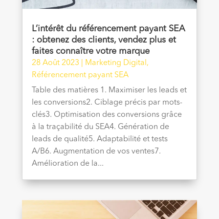
L’intérêt du référencement payant SEA
: obtenez des clients, vendez plus et
faites connaître votre marque
28 Août 2023
|
Marketing Digital
,
Référencement payant SEA
Table des matières 1. Maximiser les leads et
les conversions2. Ciblage précis par mots-
clés3. Optimisation des conversions grâce
à la traçabilité du SEA4. Génération de
leads de qualité5. Adaptabilité et tests
A/B6. Augmentation de vos ventes7.
Amélioration de la...