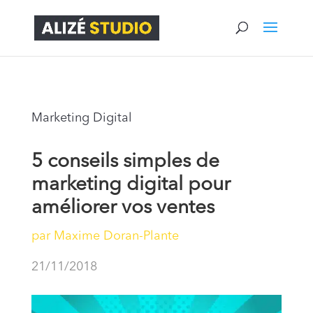
Marketing Digital
5 conseils simples de
marketing digital pour
améliorer vos ventes
par
Maxime Doran-Plante
21/11/2018