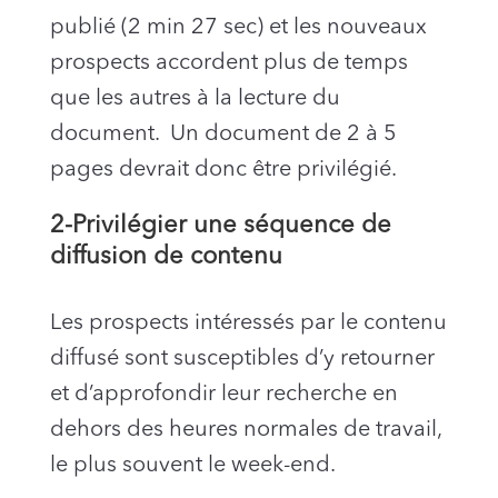
publié (2 min 27 sec) et les nouveaux
prospects accordent plus de temps
que les autres à la lecture du
document.
Un document de 2 à 5
pages devrait donc être privilégié.
2-Privilégier une séquence de
diffusion de contenu
Les prospects intéressés par le contenu
diffusé sont susceptibles d’y retourner
et d’approfondir leur recherche en
dehors des heures normales de travail,
le plus souvent le week-end.